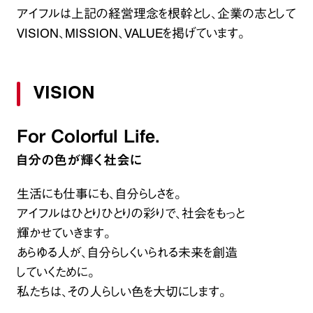
アイフルは上記の経営理念を根幹とし、企業の志として
VISION、MISSION、VALUEを掲げています。
VISION
For Colorful Life.
自分の色が輝く社会に
生活にも仕事にも、自分らしさを。
アイフルはひとりひとりの彩りで、社会をもっと
輝かせていきます。
あらゆる人が、自分らしくいられる未来を創造
していくために。
私たちは、その人らしい色を大切にします。