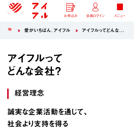
お申込み
会員ログイン
メニュー
愛がいちばん。アイフル
アイフルってどんな会社？
アイフルって
どんな会社？
経営理念
誠実な企業活動を通じて、
社会より支持を得る