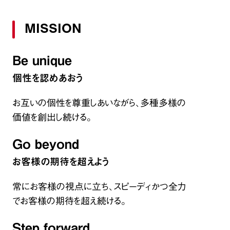
MISSION
Be unique
個性を認めあおう
お互いの個性を尊重しあいながら、多種多様の
価値を創出し続ける。
Go beyond
お客様の期待を超えよう
常にお客様の視点に立ち、スピーディかつ全力
でお客様の期待を超え続ける。
Step forward