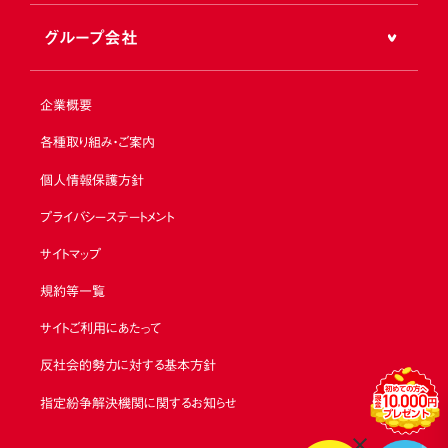
グループ会社
企業概要
各種取り組み・ご案内
個人情報保護方針
プライバシーステートメント
サイトマップ
規約等一覧
サイトご利用にあたって
反社会的勢力に対する基本方針
指定紛争解決機関に関するお知らせ