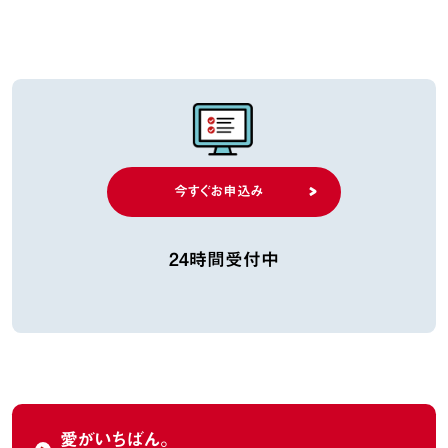
今すぐお申込み
24時間受付中
愛がいちばん。