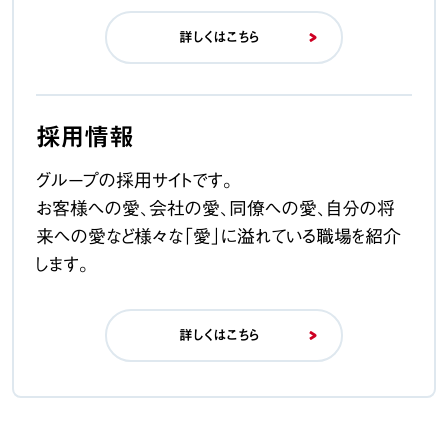
詳しくはこちら
採用情報
グループの採用サイトです。
お客様への愛、会社の愛、同僚への愛、自分の将
来への愛など様々な「愛」に溢れている職場を紹介
します。
詳しくはこちら