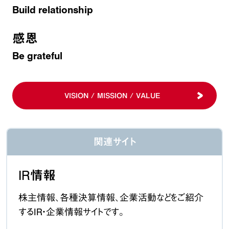
Build relationship
感恩
Be grateful
VISION / MISSION / VALUE
関連サイト
IR情報
株主情報、各種決算情報、企業活動などをご紹介
するIR・企業情報サイトです。