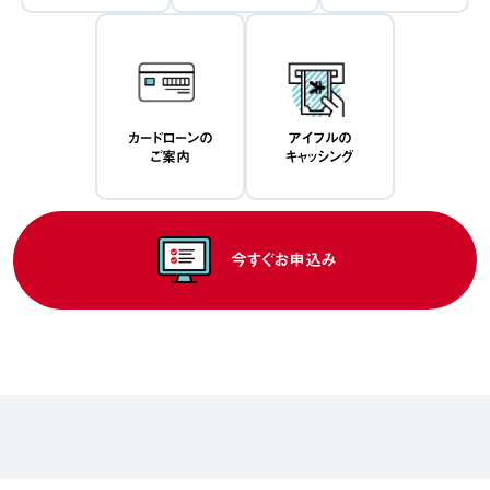
カードローンの
アイフルの
ご案内
キャッシング
今すぐお申込み