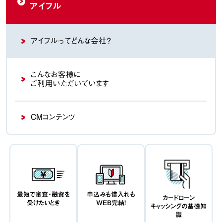
アイフル
アイフルってどんな会社？
こんなお客様に
ご利用いただいています
CMコンテンツ
最短で審査・融資を
申込みも借入れも
カードローン
受けたいとき
WEB完結！
キャッシングの基礎知
識