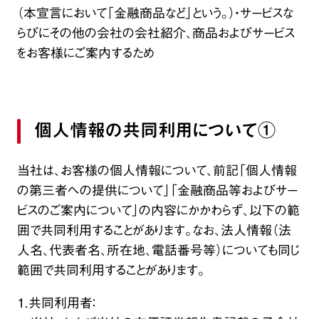
（本宣言において「金融商品など」という。）・サービスな
らびにその他の会社の会社紹介、商品およびサービス
をお客様にご案内するため
個人情報の共同利用について①
当社は､お客様の個人情報について、前記「個人情報
の第三者への提供について」「金融商品等およびサー
ビスのご案内について」の内容にかかわらず、以下の範
囲で共同利用することがあります。なお、法人情報（法
人名、代表者名、所在地、電話番号等）についても同じ
範囲で共同利用することがあります。
１．共同利用者：