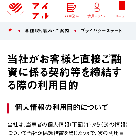
お申込み
会員ログイン
メニュー
各種取り組み・ご案内
プライバシーステートメント
当社がお客様と直接ご融
資に係る契約等を締結す
る際の利用目的
個人情報の利用目的について
当社は、当事者の個人情報（下記（１）から（９）の情報）
について当社が保護措置を講じたうえで、次の利用目