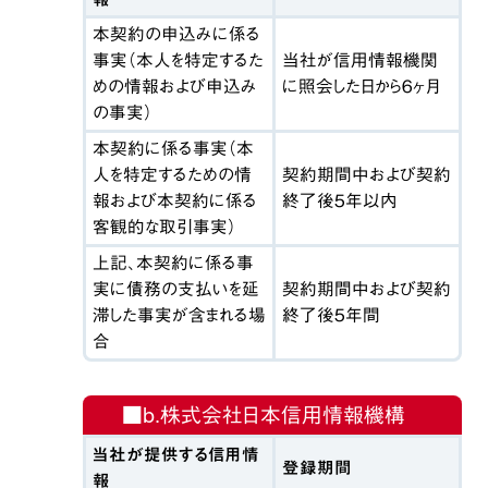
本契約の申込みに係る
事実（本人を特定するた
当社が信用情報機関
めの情報および申込み
に照会した日から６ヶ月
の事実）
本契約に係る事実（本
人を特定するための情
契約期間中および契約
報および本契約に係る
終了後５年以内
客観的な取引事実）
上記、本契約に係る事
実に債務の支払いを延
契約期間中および契約
滞した事実が含まれる場
終了後５年間
合
■b.株式会社日本信用情報機構
当社が提供する信用情
登録期間
報