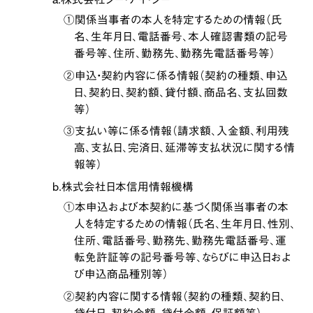
①関係当事者の本人を特定するための情報（氏
名、生年月日、電話番号、本人確認書類の記号
番号等、住所、勤務先、勤務先電話番号等）
②申込・契約内容に係る情報（契約の種類、申込
日、契約日、契約額、貸付額、商品名、支払回数
等）
③支払い等に係る情報（請求額、入金額、利用残
高、支払日、完済日、延滞等支払状況に関する情
報等）
b.株式会社日本信用情報機構
①本申込および本契約に基づく関係当事者の本
人を特定するための情報（氏名、生年月日、性別、
住所、電話番号、勤務先、勤務先電話番号、運
転免許証等の記号番号等、ならびに申込日およ
び申込商品種別等）
②契約内容に関する情報（契約の種類、契約日、