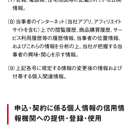
情報。
（８）当事者のインターネット（当社アプリ、アフィリエイト
サイトを含む）上での閲覧履歴、商品購買履歴、サー
ビス利用履歴等の履歴情報、当事者の位置情報、
およびこれらの情報を分析の上、当社が把握する当
事者の興味・関心を示す情報。
（９）上記各号に規定する情報の変更後の情報および
付帯する個人関連情報。
申込・契約に係る個人情報の信用情
報機関への提供・登録・使用