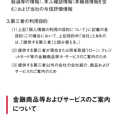
経過等の情報）、本人確認情報（本籍地情報を含
む）および当社の与信評価情報
３．第三者の利用目的：
（１）上記「個人情報の利用の目的について」に記載の各
目的（この場合において、上記目的中「当社」とあるの
は、「提供する第三者」と読み替える。）
（２）提供する第三者が現在または将来取扱うローン、クレジ
ットカード等の金融商品等※・サービスのご案内のため
（３）提供する第三者以外の会社の会社紹介、商品および
サービスのご案内のため
金融商品等およびサービスのご案内
について