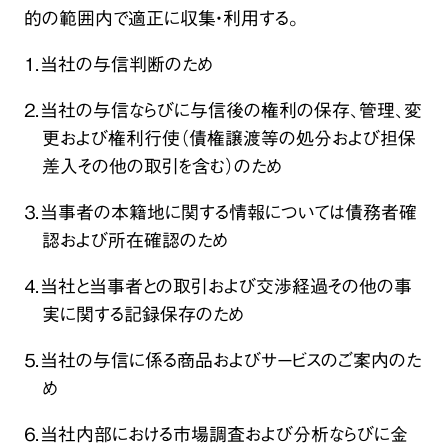
的の範囲内で適正に収集・利用する。
１．当社の与信判断のため
２．当社の与信ならびに与信後の権利の保存、管理、変
更および権利行使（債権譲渡等の処分および担保
差入その他の取引を含む）のため
３．当事者の本籍地に関する情報については債務者確
認および所在確認のため
４．当社と当事者との取引および交渉経過その他の事
実に関する記録保存のため
５．当社の与信に係る商品およびサービスのご案内のた
め
６．当社内部における市場調査および分析ならびに金