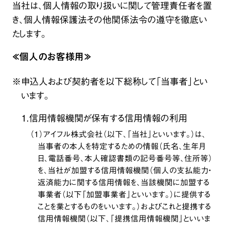
当社は、個人情報の取り扱いに関して管理責任者を置
き、個人情報保護法その他関係法令の遵守を徹底い
たします。
≪個人のお客様用≫
※申込人および契約者を以下総称して「当事者」とい
います。
１．信用情報機関が保有する信用情報の利用
（１）アイフル株式会社（以下、「当社」といいます。）は、
当事者の本人を特定するための情報（氏名、生年月
日、電話番号、本人確認書類の記号番号等、住所等）
を、当社が加盟する信用情報機関（個人の支払能力・
返済能力に関する信用情報を、当該機関に加盟する
事業者（以下「加盟事業者」といいます。）に提供する
ことを業とするものをいいます。）およびこれと提携する
信用情報機関（以下、「提携信用情報機関」といいま