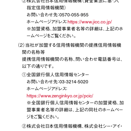
②株式会社日本信用情報機構（貸金業法に基づく
指定信用情報機関）
お問い合わせ先：0570-055-955
ホームページアドレス：
https://www.jicc.co.jp/
※加盟資格、加盟事業者名等の詳細は、上記のホ
ームページをご覧ください。
（２）当社が加盟する信用情報機関の提携信用情報機
関の名称等
提携信用情報機関の名称、問い合わせ電話番号は、
以下の通りです。
①全国銀行個人信用情報センター
お問い合わせ先：03-3214-5020
ホームページアドレス：
https://www.zenginkyo.or.jp/pcic/
※全国銀行個人信用情報センターの加盟資格、加
盟事業者名等の詳細は、上記の同社のホームペー
ジをご覧ください。
②株式会社日本信用情報機構、株式会社シー・アイ・