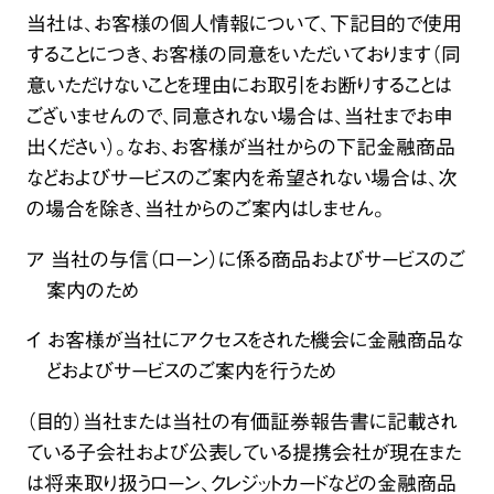
当社は、お客様の個人情報について、下記目的で使用
することにつき、お客様の同意をいただいております（同
意いただけないことを理由にお取引をお断りすることは
ございませんので、同意されない場合は、当社までお申
出ください）。なお、お客様が当社からの下記金融商品
などおよびサービスのご案内を希望されない場合は、次
の場合を除き、当社からのご案内はしません。
ア 当社の与信（ローン）に係る商品およびサービスのご
案内のため
イ お客様が当社にアクセスをされた機会に金融商品な
どおよびサービスのご案内を行うため
（目的）当社または当社の有価証券報告書に記載され
ている子会社および公表している提携会社が現在また
は将来取り扱うローン、クレジットカードなどの金融商品