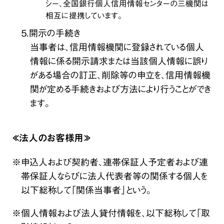
シー、全国銀行個人信用情報センターの三機関は
相互に提携しています。
５．開示の手続き
当事者は、信用情報機関に登録されている個人
情報に係る開示請求または当該個人情報に誤り
がある場合の訂正、削除等の申立を、信用情報機
関が定める手続きおよび方法により行うことができ
ます。
≪法人のお客様用≫
※申込人および契約者、連帯保証人予定者および連
帯保証人ならびに法人代表者等の関係する個人を
以下総称して「関係当事者」という。
※個人情報および法人貸付情報を、以下総称して「取