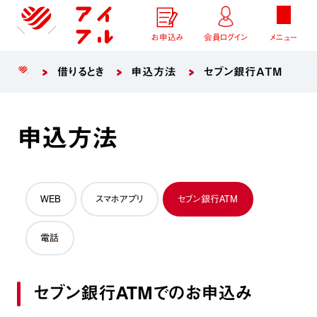
お申込み
会員ログイン
メニュー
借りるとき
申込方法
セブン銀行ATM
申込方法
WEB
スマホアプリ
セブン銀行ATM
電話
セブン銀行ATMでのお申込み