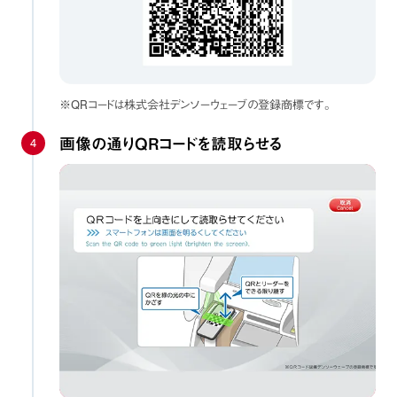
※QRコードは株式会社デンソーウェーブの登録商標です。
4
画像の通りQRコードを読取らせる