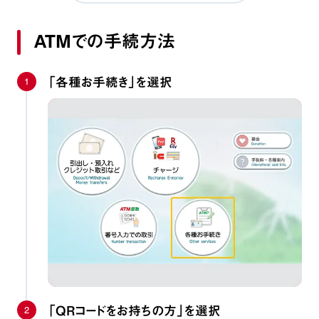
ATMでの手続方法
1
「各種お手続き」を選択
2
「QRコードをお持ちの方」を選択