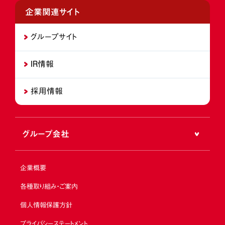
企業関連サイト
グループサイト
IR情報
採用情報
グループ会社
企業概要
各種取り組み・ご案内
個人情報保護方針
プライバシーステートメント