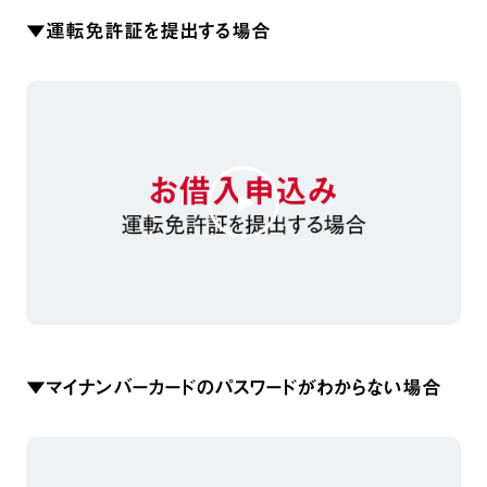
▼運転免許証を提出する場合
▼マイナンバーカードのパスワードがわからない場合