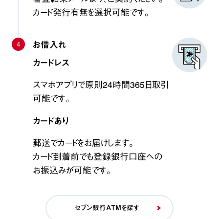
カード発行有無を選択可能です。
4
お借入れ
カードレス
スマホアプリで原則24時間365日取引
可能です。
カードあり
郵送でカードをお届けします。
カード到着前でも登録銀行口座への
お振込みが可能です。
セブン銀行ATMを探す