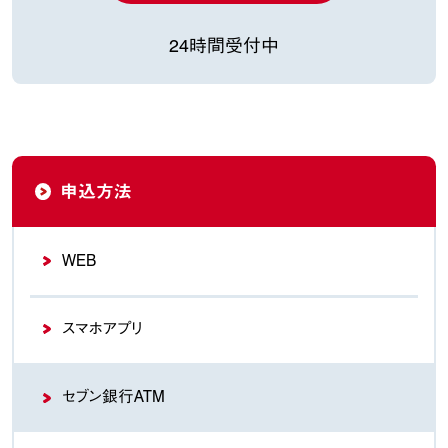
24時間受付中
申込方法
WEB
スマホアプリ
セブン銀行ATM