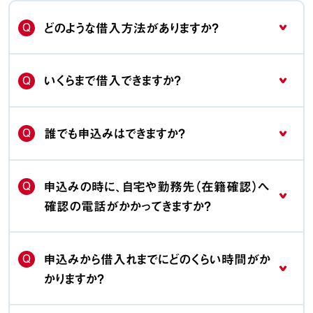
Q
どのような借入方法がありますか？
Q
いくらまで借入できますか？
Q
誰でも申込みはできますか？
Q
申込みの時に、自宅や勤務先（在籍確認）へ
確認の電話がかかってきますか？
Q
申込みから借入れまでにどのくらい時間がか
かりますか？