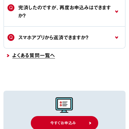
Q
完済したのですが、再度お申込みはできます
か？
Q
スマホアプリから返済できますか？
よくある質問一覧へ
今すぐお申込み