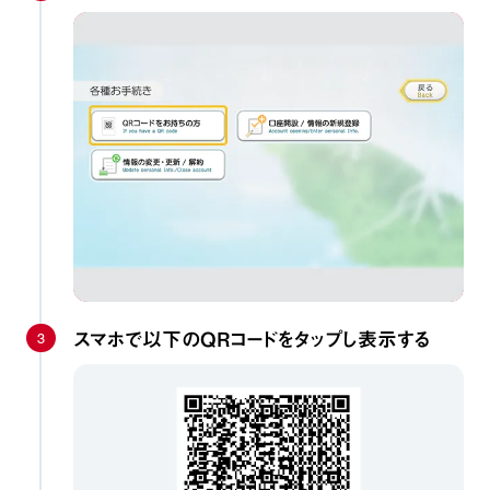
3
スマホで以下のQRコードをタップし表示する