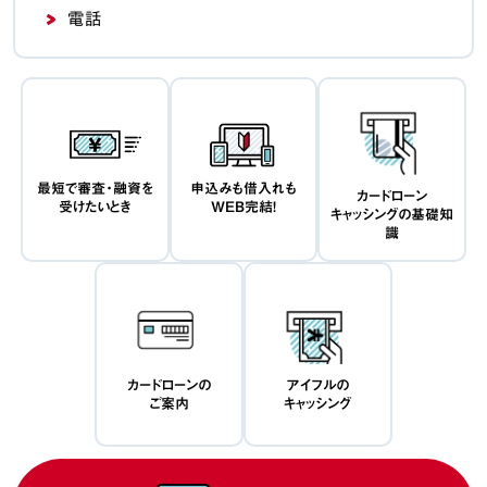
電話
最短で審査・融資を
申込みも借入れも
カードローン
受けたいとき
WEB完結！
キャッシングの基礎知
識
カードローンの
アイフルの
ご案内
キャッシング