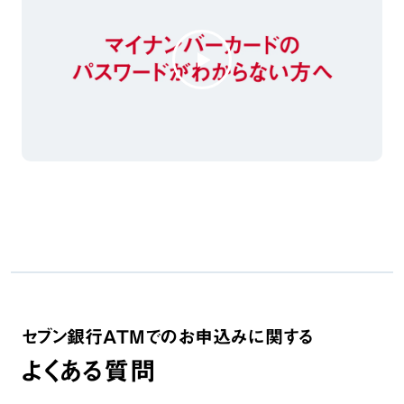
セブン銀行ATMでのお申込みに関する
よくある質問