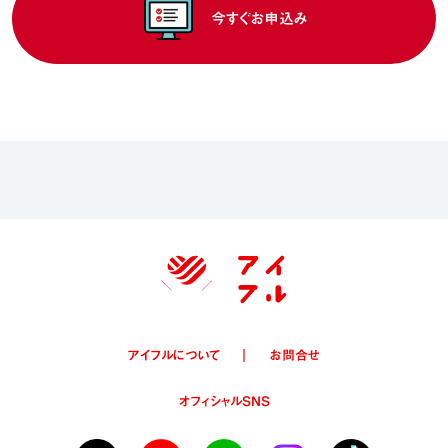
今すぐお申込み
アイフルについて
お問合せ
オフィシャルSNS