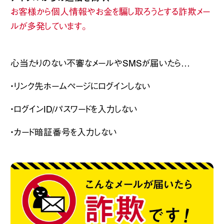
お客様から個人情報やお金を騙し取ろうとする詐欺メー
ルが多発しています。
心当たりのない不審なメールやSMSが届いたら…
・リンク先ホームページにログインしない
・ログインID/パスワードを入力しない
・カード暗証番号を入力しない