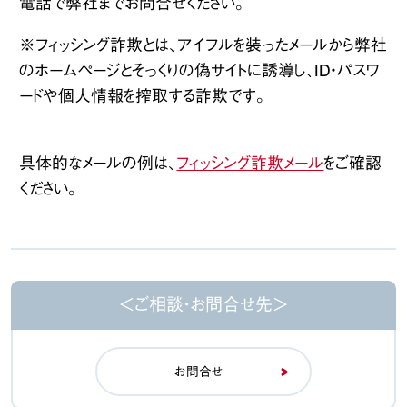
電話で弊社までお問合せください。
※フィッシング詐欺とは、アイフルを装ったメールから弊社
のホームページとそっくりの偽サイトに誘導し、ID・パスワ
ードや個人情報を搾取する詐欺です。
具体的なメールの例は、
フィッシング詐欺メール
をご確認
ください。
＜ご相談・お問合せ先＞
お問合せ