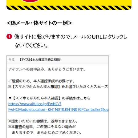
＜偽メール・偽サイトの一例＞
偽サイトに繋がりますので、メールのURLはクリックし
ないでください。