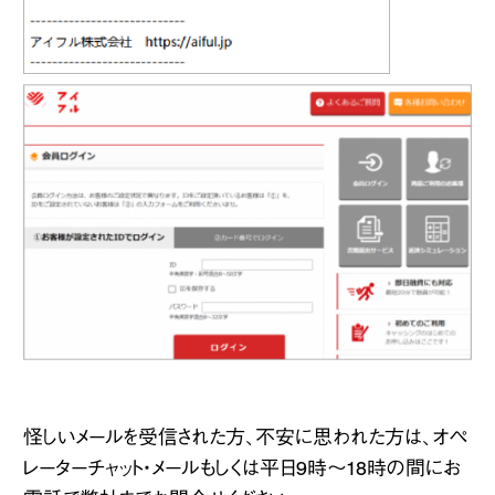
怪しいメールを受信された方、不安に思われた方は、オペ
レーターチャット・メールもしくは平日9時～18時の間にお