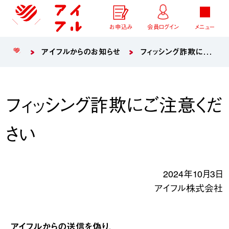
お申込み
会員ログイン
メニュー
アイフルからのお知らせ
フィッシング詐欺にご注意ください
フィッシング詐欺にご注意くだ
さい
2024年10月3日
アイフル株式会社
アイフルからの送信を偽り、