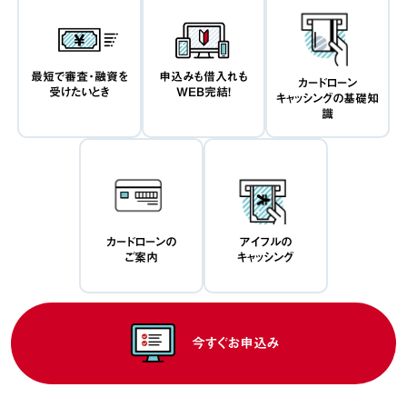
最短で審査・融資を
申込みも借入れも
カードローン
受けたいとき
WEB完結！
キャッシングの基礎知
識
カードローンの
アイフルの
ご案内
キャッシング
今すぐお申込み