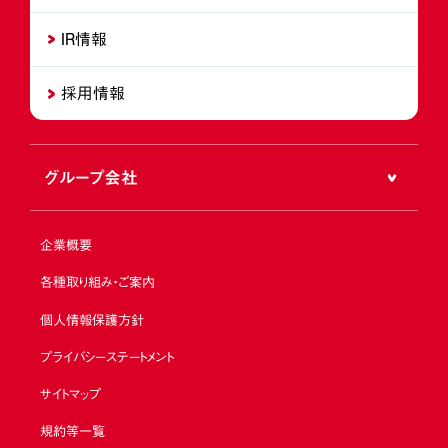
IR情報
採用情報
グループ会社
企業概要
各種取り組み・ご案内
個人情報保護方針
プライバシーステートメント
サイトマップ
規約等一覧