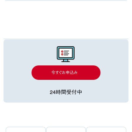
今すぐお申込み
24時間受付中