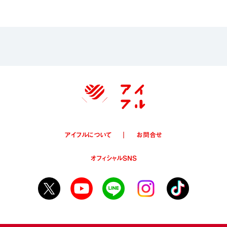
アイフルについて
お問合せ
オフィシャルSNS