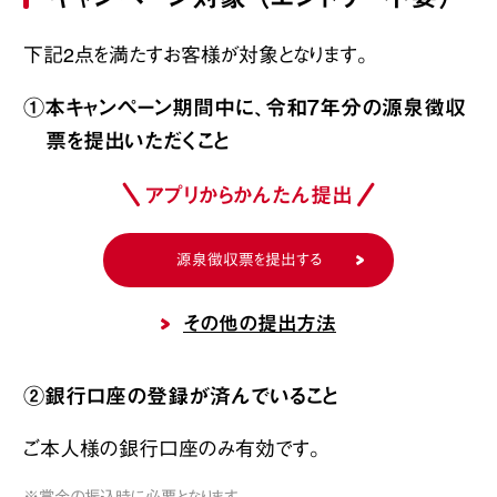
下記2点を満たすお客様が対象となります。
①本キャンペーン期間中に、令和7年分の源泉徴収
票を提出いただくこと
アプリからかんたん提出
源泉徴収票を提出する
その他の提出方法
②銀行口座の登録が済んでいること
ご本人様の銀行口座のみ有効です。
※賞金の振込時に必要となります。