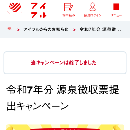
お申込み
会員ログイン
メニュー
アイフルからのお知らせ
令和7年分 源泉徴収票提出キャンペーン
当キャンペーンは終了しました。
令和7年分 源泉徴収票提
出キャンペーン