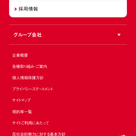
採用情報
グループ会社
企業概要
各種取り組み・ご案内
個人情報保護方針
プライバシーステートメント
サイトマップ
規約等一覧
サイトご利用にあたって
反社会的勢力に対する基本方針