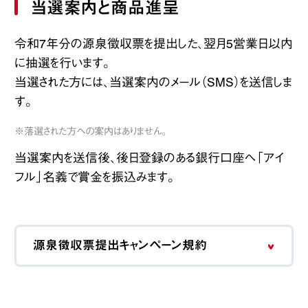
当選案内と商品進呈
令和7年分の源泉徴収票を提出した、翌月5営業日以内
に抽選を行います。
当選された方には、当選案内のメール（SMS）を送信しま
す。
※落選された方への案内はありません。
当選案内を送信後、後日登録のある銀行口座へ「アイ
フル」名義で賞金を振込みます。
源泉徴収票提出キャンペーン規約