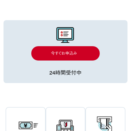
今すぐお申込み
24時間受付中