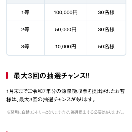
1等
100,000円
30名様
2等
50,000円
30名様
3等
10,000円
50名様
最大3回の抽選チャンス！！
1月末までに令和7年分の源泉徴収票を提出されたお客
様は、最大3回の抽選チャンスがあります。
※翌月に自動エントリーとなりますので、毎月提出する必要はありません。