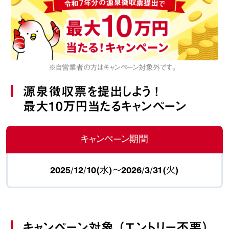
※自営業者の方はキャンペーン対象外です。
源泉徴収票を提出しよう ！
最大10万円当たるキャンペーン
キャンペーン期間
2025/12/10(水)～2026/3/31(火)
キャンペーン対象 （エントリー不要）