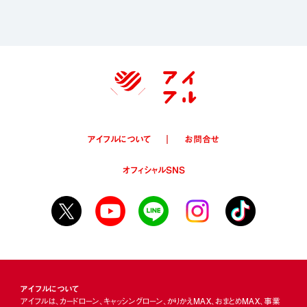
アイフルについて
お問合せ
オフィシャルSNS
アイフルについて
アイフルは、カードローン、キャッシングローン、かりかえMAX、おまとめMAX、事業