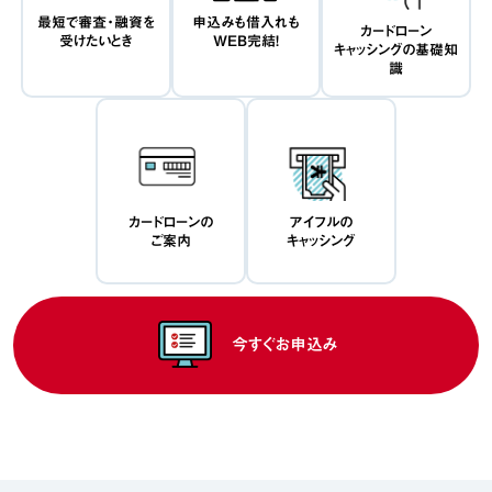
最短で審査・融資を
申込みも借入れも
カードローン
受けたいとき
WEB完結！
キャッシングの基礎知
識
カードローンの
アイフルの
ご案内
キャッシング
今すぐお申込み