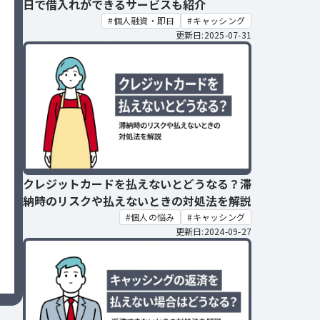
日で借入れができるサービスも紹介
個人融資・即日
キャッシング
更新日:2025-07-31
クレジットカードを払えないとどうなる？滞
納時のリスクや払えないときの対処法を解説
個人の悩み
キャッシング
更新日:2024-09-27