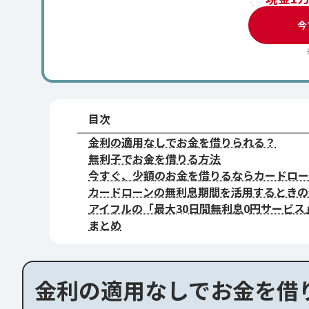
今
目次
金利の適用なしでお金を借りられる？
無利子でお金を借りる方法
今すぐ、少額のお金を借りるならカードロー
カードローンの無利息期間を活用するときの
アイフルの「最大30日間無利息0円サービ
まとめ
金利の適用なしでお金を借