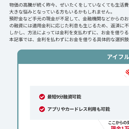
物価の高騰が続く昨今、ぜいたくをしていなくても生活費
大きな悩みとなっている方もいるかもしれません。
預貯金など手元の現金が不足して、金融機関などからのお
の融資には適用金利に応じた利息も生じるため、返済に不
しかし、方法によっては金利を支払わずに、お金を借りる
本記事では、金利を払わずにお金を借りる具体的な選択肢
アイフ
最短9分融資可能
アプリやカードレス利用も可能
ここからの
現金1