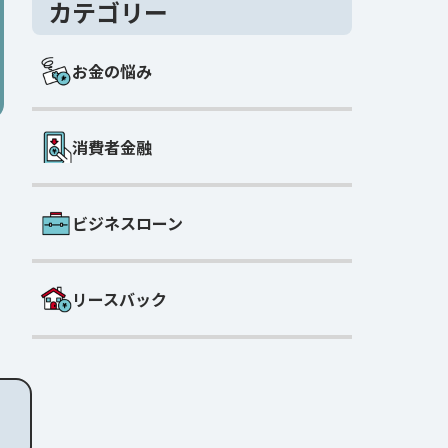
カテゴリー
お金の悩み
消費者金融
ビジネスローン
リースバック