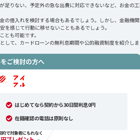
が足りない、予定外の急な出費に対応できないなど、お金の工
金の借入れを検討する場合もあるでしょう。しかし、金融機関
安を感じて行動に移せないこともあるでしょう。
ことも可能です。
として、カードローンの無利息期間や公的融資制度を紹介しま
ルをご検討の方へ
はじめてなら契約から30日間利息0円
在籍確認の電話は原則なし
契約で対象者にもれなく
万円プレゼント