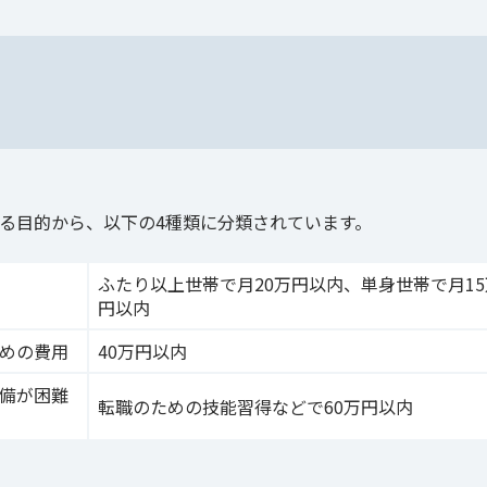
る目的から、以下の4種類に分類されています。
ふたり以上世帯で月20万円以内、単身世帯で月15
円以内
めの費用
40万円以内
備が困難
転職のための技能習得などで60万円以内