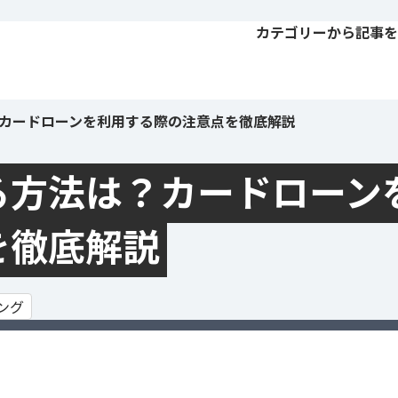
カテゴリーから記事を
カードローンを利用する際の注意点を徹底解説
る方法は？カードローン
を徹底解説
ング