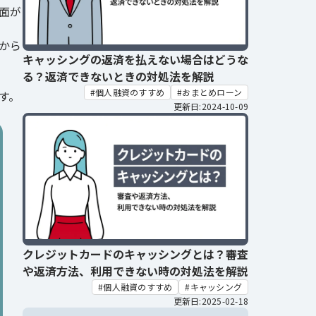
面が
から
キャッシングの返済を払えない場合はどうな
る？返済できないときの対処法を解説
個人融資のすすめ
おまとめローン
す。
更新日:2024-10-09
クレジットカードのキャッシングとは？審査
や返済方法、利用できない時の対処法を解説
個人融資のすすめ
キャッシング
更新日:2025-02-18