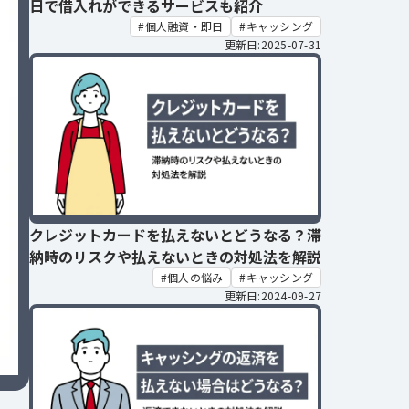
日で借入れができるサービスも紹介
個人融資・即日
キャッシング
更新日:2025-07-31
クレジットカードを払えないとどうなる？滞
納時のリスクや払えないときの対処法を解説
個人の悩み
キャッシング
更新日:2024-09-27