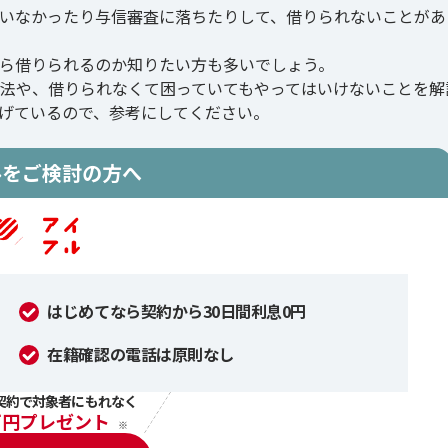
いなかったり与信審査に落ちたりして、借りられないことがあ
ら借りられるのか知りたい方も多いでしょう。
法や、借りられなくて困っていてもやってはいけないことを解
げているので、参考にしてください。
ルをご検討の方へ
はじめてなら契約から30日間利息0円
在籍確認の電話は原則なし
契約で対象者にもれなく
万円プレゼント
※