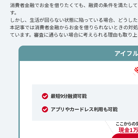
消費者金融でお金を借りたくても、融資の条件を満たして
す。
しかし、生活が回らない状態に陥っている場合、どうした
本記事では消費者金融からお金を借りられないときの対処
ています。審査に通らない場合に考えられる理由も取り上
アイフ
最短9分融資可能
アプリやカードレス利用も可能
ここからの
現金1