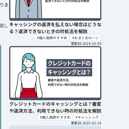
りま
キャッシングの返済を払えない場合はどうな
説し
る？返済できないときの対処法を解説
個人融資のすすめ
おまとめローン
更新日:2024-10-09
クレジットカードのキャッシングとは？審査
や返済方法、利用できない時の対処法を解説
個人融資のすすめ
キャッシング
更新日:2025-02-18