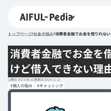
トップページ
お金の悩み
消費者金融でお金を借りれない
消費者金融でお金を
けど借入できない理
公開日:2023-08-31
更新日:2024-11-21
個人の悩み
キャッシング