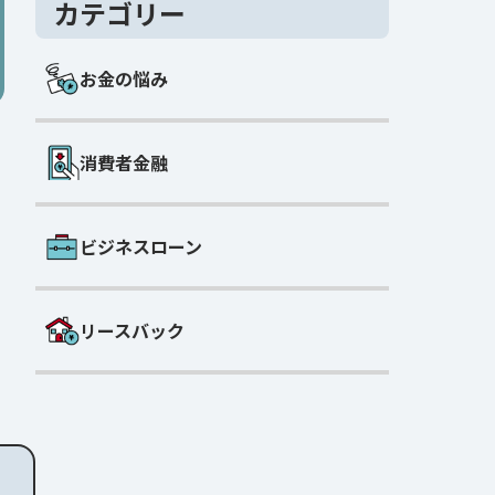
カテゴリー
お金の悩み
消費者金融
ビジネスローン
リースバック