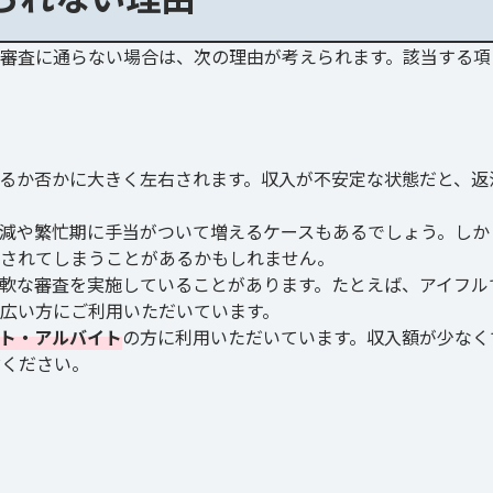
審査に通らない場合は、次の理由が考えられます。該当する項
るか否かに大きく左右されます。収入が不安定な状態だと、返
減や繁忙期に手当がついて増えるケースもあるでしょう。しか
断されてしまうことがあるかもしれません。
軟な審査を実施していることがあります。たとえば、アイフル
広い方にご利用いただいています。
ート・アルバイト
の方に利用いただいています。収入額が少なく
討ください。