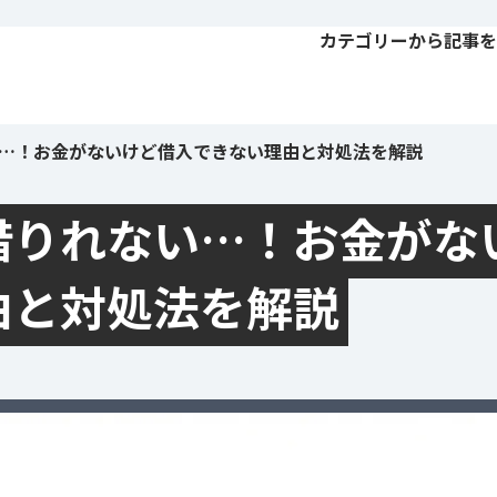
カテゴリーから記事を
…！お金がないけど借入できない理由と対処法を解説
借りれない…！お金がな
由と対処法を解説