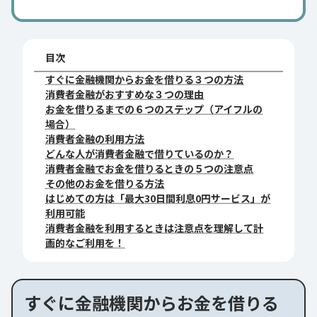
目次
すぐに金融機関からお金を借りる３つの方法
消費者金融がおすすめな３つの理由
お金を借りるまでの６つのステップ（アイフルの
場合）
消費者金融の利用方法
どんな人が消費者金融で借りているのか？
消費者金融でお金を借りるときの５つの注意点
その他のお金を借りる方法
はじめての方は「最大30日間利息0円サービス」が
利用可能
消費者金融を利用するときは注意点を理解して計
画的なご利用を！
すぐに金融機関からお金を借りる