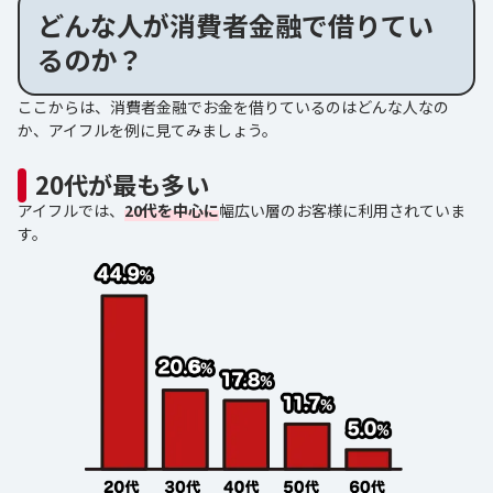
どんな人が消費者金融で借りてい
るのか？
ここからは、消費者金融でお金を借りているのはどんな人なの
か、アイフルを例に見てみましょう。
20代が最も多い
アイフルでは、
20代を中心に
幅広い層のお客様に利用されていま
す。