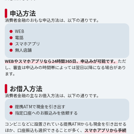
申込方法
消費者金融のおもな申込方法は、以下の通りです。
WEB
電話
スマホアプリ
無人店舗
WEBやスマホアプリなら24時間365日、申込みが可能です。
ただ
し、審査は申込みの時間帯によっては翌日以降になる場合があり
ます。
お借入方法
消費者金融の主なお借入方法は、以下の通りです。
提携ATMで現金を引き出す
指定口座へのお振込みを依頼する
コンビニなどに設置されている提携ATMからも現金を引き出せる
ほか、口座振込も選択できることが多く、
スマホアプリから手続