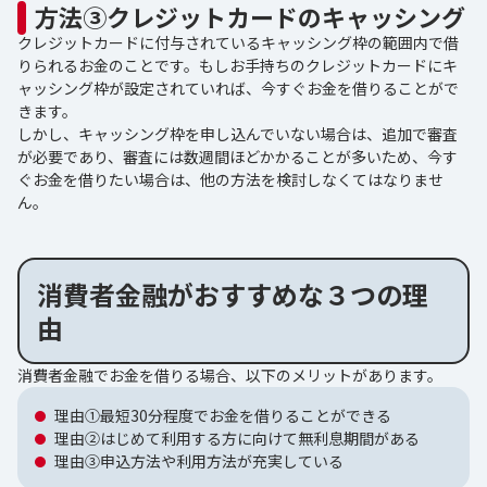
方法③クレジットカードのキャッシング
クレジットカードに付与されているキャッシング枠の範囲内で借
りられるお金のことです。もしお手持ちのクレジットカードにキ
ャッシング枠が設定されていれば、今すぐお金を借りることがで
きます。
しかし、キャッシング枠を申し込んでいない場合は、追加で審査
が必要であり、審査には数週間ほどかかることが多いため、今す
ぐお金を借りたい場合は、他の方法を検討しなくてはなりませ
ん。
消費者金融がおすすめな３つの理
由
消費者金融でお金を借りる場合、以下のメリットがあります。
理由①最短30分程度でお金を借りることができる
理由②はじめて利用する方に向けて無利息期間がある
理由③申込方法や利用方法が充実している