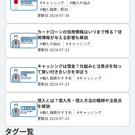
キャッシング
個人の悩み
個人融資・即日
更新日:2026-07-30
カードローンの信用情報はいつまで残る？信
用情報が与える影響も解説
個人の悩み
キャッシング
更新日:2026-07-23
キャッシングは借金？仕組みと注意点を知っ
て賢い付き合い方を学ぼう
個人融資のすすめ
キャッシング
更新日:2026-07-23
借入とは？借入先・借入方法の種類や注意点
を解説
個人融資のすすめ
キャッシング
更新日:2026-07-23
タグ一覧