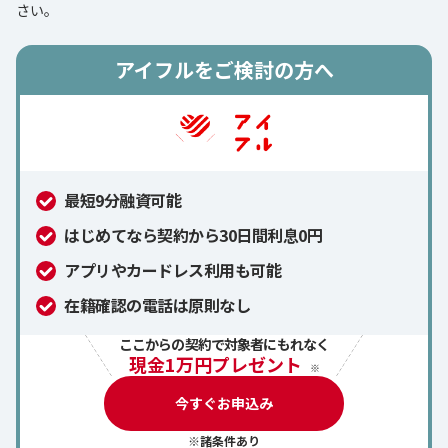
さい。
アイフルをご検討の方へ
最短9分融資可能
はじめてなら契約から30日間利息0円
アプリやカードレス利用も可能
在籍確認の電話は原則なし
ここからの契約で対象者にもれなく
現金1万円プレゼント
※
今すぐお申込み
※諸条件あり