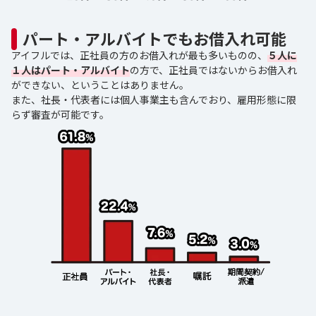
パート・アルバイトでもお借入れ可能
アイフルでは、正社員の方のお借入れが最も多いものの、
５人に
１人はパート・アルバイト
の方で、正社員ではないからお借入れ
ができない、ということはありません。
また、社長・代表者には個人事業主も含んでおり、雇用形態に限
らず審査が可能です。