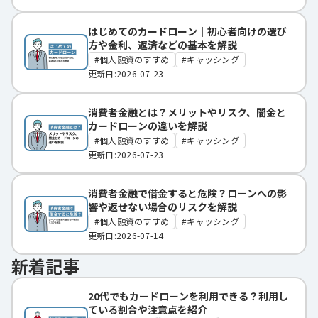
はじめてのカードローン｜初心者向けの選び
方や金利、返済などの基本を解説
個人融資のすすめ
キャッシング
更新日:2026-07-23
消費者金融とは？メリットやリスク、闇金と
カードローンの違いを解説
個人融資のすすめ
キャッシング
更新日:2026-07-23
消費者金融で借金すると危険？ローンへの影
響や返せない場合のリスクを解説
個人融資のすすめ
キャッシング
更新日:2026-07-14
新着記事
20代でもカードローンを利用できる？利用し
ている割合や注意点を紹介