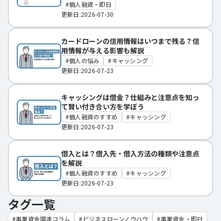
個人融資・即日
更新日:2026-07-30
カードローンの信用情報はいつまで残る？信
用情報が与える影響も解説
個人の悩み
キャッシング
更新日:2026-07-23
キャッシングは借金？仕組みと注意点を知っ
て賢い付き合い方を学ぼう
個人融資のすすめ
キャッシング
更新日:2026-07-23
借入とは？借入先・借入方法の種類や注意点
を解説
個人融資のすすめ
キャッシング
更新日:2026-07-23
タグ一覧
事業資金調達コラム
ビジネスローンノウハウ
事業資金・即日