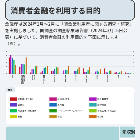
消費者金融を利用する目的
金融庁は2024年1月～2月に「貸金業利用者に関する調査・研究」
を実施しました。同調査の調査結果報告書（2024年3月15日公
表）に基づいて、消費者金融の利用目的を下図に示します
（※）。
年収別