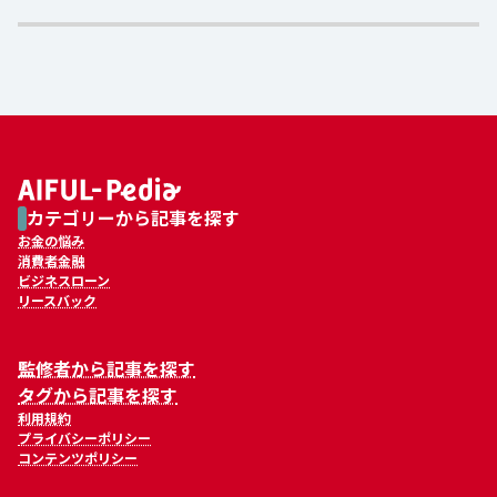
カテゴリーから記事を探す
お金の悩み
消費者金融
ビジネスローン
リースバック
監修者から記事を探す
タグから記事を探す
利用規約
プライバシーポリシー
コンテンツポリシー