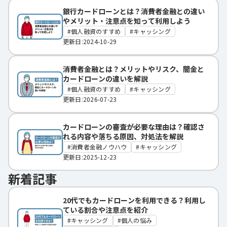
銀行カードローンとは？消費者金融との違い
やメリット・注意点を知って利用しよう
個人融資のすすめ
キャッシング
更新日:2024-10-29
消費者金融とは？メリットやリスク、闇金と
カードローンの違いを解説
個人融資のすすめ
キャッシング
更新日:2026-07-23
カードローンの審査が必要な理由は？確認さ
れる内容や落ちる原因、対処法を解説
消費者金融ノウハウ
キャッシング
更新日:2025-12-23
新着記事
20代でもカードローンを利用できる？利用し
ている割合や注意点を紹介
キャッシング
個人の悩み