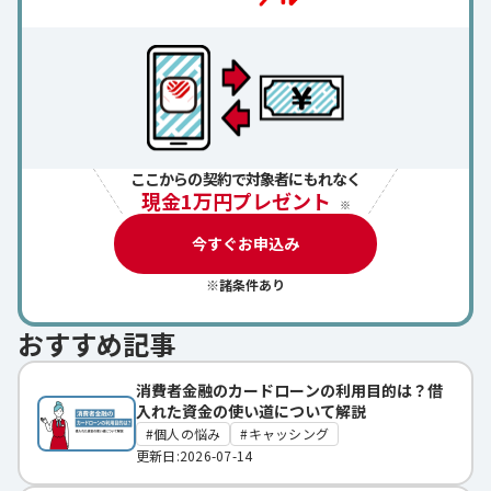
ここからの契約で対象者にもれなく
現金1万円プレゼント
※
今すぐお申込み
※諸条件あり
おすすめ記事
消費者金融のカードローンの利用目的は？借
入れた資金の使い道について解説
個人の悩み
キャッシング
更新日:2026-07-14