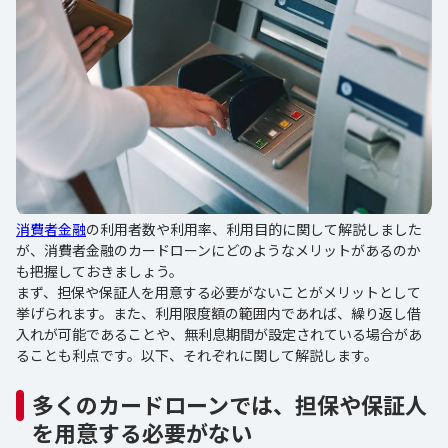
消費者金融
の利用者数や利用率、利用目的に関して解説しました
が、消費者金融のカードローンにどのようなメリットがあるのか
も把握しておきましょう。
まず、担保や保証人を用意する必要がないことがメリットとして
挙げられます。また、利用限度額の範囲内であれば、繰り返し借
入れが可能であることや、無利息期間が設定されている場合があ
ることも利点です。以下、それぞれに関して解説します。
多くのカードローンでは、担保や保証人
を用意する必要がない