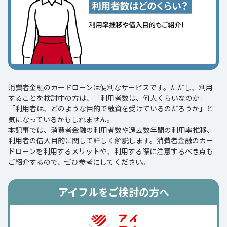
消費者金融のカードローンは便利なサービスです。ただし、利用
することを検討中の方は、「利用者数は、何人くらいなのか」
「利用者は、どのような目的で融資を受けているのだろうか」と
気になっているかもしれません。
本記事では、消費者金融の利用者数や過去数年間の利用率推移、
利用者の借入目的に関して詳しく解説します。消費者金融のカー
ドローンを利用するメリットや、利用する際に注意するべき点も
ご紹介するので、ぜひ参考にしてください。
アイフルをご検討の方へ