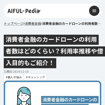
トップページ
消費者金融
消費者金融のカードローンの利用者数はどのくらい？利用率推移や借入目的もご紹介！
消費者金融のカードローンの利用
者数はどのくらい？利用率推移や借
入目的もご紹介！
公開日:2024-12-10
個人の悩み
キャッシング