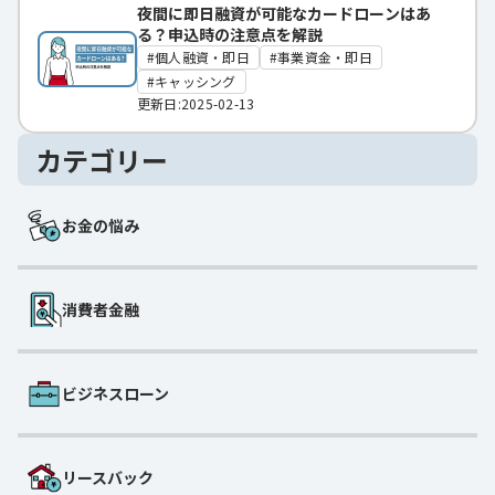
夜間に即日融資が可能なカードローンはあ
る？申込時の注意点を解説
個人融資・即日
事業資金・即日
キャッシング
更新日:2025-02-13
カテゴリー
お金の悩み
消費者金融
ビジネスローン
リースバック