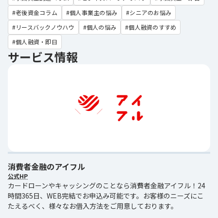
老後資金コラム
個人事業主の悩み
シニアのお悩み
リースバックノウハウ
個人の悩み
個人融資のすすめ
個人融資・即日
サービス情報
消費者金融のアイフル
公式HP
カードローンやキャッシングのことなら消費者金融アイフル！24
時間365日、WEB完結でお申込み可能です。お客様のニーズにこ
たえるべく、様々なお借入方法をご用意しております。