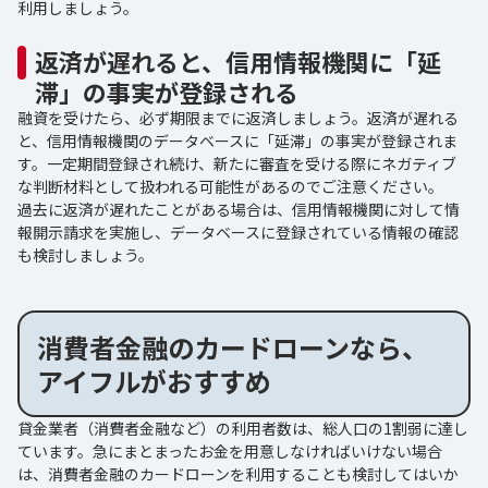
利用しましょう。
返済が遅れると、信用情報機関に「延
滞」の事実が登録される
融資を受けたら、必ず期限までに返済しましょう。返済が遅れる
と、信用情報機関のデータベースに「延滞」の事実が登録されま
す。一定期間登録され続け、新たに審査を受ける際にネガティブ
な判断材料として扱われる可能性があるのでご注意ください。
過去に返済が遅れたことがある場合は、信用情報機関に対して情
報開示請求を実施し、データベースに登録されている情報の確認
も検討しましょう。
消費者金融のカードローンなら、
アイフルがおすすめ
貸金業者（消費者金融など）の利用者数は、総人口の1割弱に達し
ています。急にまとまったお金を用意しなければいけない場合
は、消費者金融のカードローンを利用することも検討してはいか