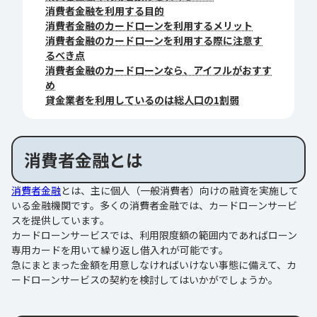
消費者金融を利用する目的
消費者金融のカードローンを利用するメリット
消費者金融のカードローンを利用する際に注意す
るべき点
消費者金融のカードローンなら、アイフルがおすす
め
貸金業者を利用しているのは総人口の1割弱
消費者金融とは
消費者金融
とは、主に個人（一般消費者）向けの融資を実施して
いる金融機関です。多くの消費者金融では、カードローンサービ
スを提供しています。
カードローンサービスでは、利用限度額の範囲内であればローン
専用カードを用いて繰り返し借入れが可能です。
急にまとまった金額を用意しなければいけない事態に備えて、カ
ードローンサービスの契約を検討してはいかがでしょうか。