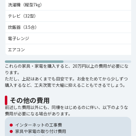
洗濯機（縦型7㎏）
テレビ（32型）
炊飯器（3.5合）
電子レンジ
エアコン
これらの家具・家電を購入すると、20万円以上の費用が必要にな
ります。
ただし、上記はあくまでも目安です。お金をためてから少しずつ
購入するなど、工夫次第で大幅に抑えることもできるでしょう。
その他の費用
前述した費用以外にも、同棲をはじめるのに伴い、以下のような
費用が必要になる場合があります。
インターネットの工事費
家具や家電の取り付け費用