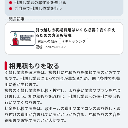
引越し業者の繁忙期を避ける
ご自身で引越し作業を行う
関連記事
引っ越しの初期費用はいくら必要？安く抑え
るための方法も解説
個人の悩み
キャッシング
更新日:2025-05-12
相見積もりを取る
引越し業者を選ぶ際は、複数社に見積もりを依頼するのがおすす
めです。引越し業者によって料金が異なるため、同じ条件でも費
用に差が生じます。
複数の引越し業者を比較・検討し、より安い業者やプランを見つ
けましょう。相見積もりを取れば、引越し業者への値引き交渉も
行いやすくなります。
料金を比較する際は、段ボールの費用やエアコンの取り外し・取
り付けの費用が含まれているかどうかも含め、見積もりの内容を
細部まで確認することが大切です。