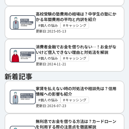
高校受験の塾費用の相場は？中学生の塾にか
かる年間費用の平均と内訳を紹介
個人の悩み
キャッシング
更新日:2025-05-13
消費者金融でお金を借りれない…！お金がな
いけど借入できない理由と対処法を解説
個人の悩み
キャッシング
更新日:2024-11-21
新着記事
家賃を払えない時の対処法や相談先は？信用
情報への影響も紹介
個人の悩み
キャッシング
更新日:2026-07-23
無利息でお金を借りる方法は？カードローン
を利用する際の注意点を徹底解説