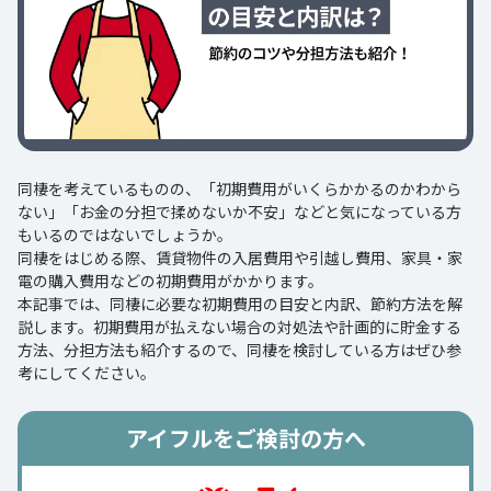
同棲を考えているものの、「初期費用がいくらかかるのかわから
ない」「お金の分担で揉めないか不安」などと気になっている方
もいるのではないでしょうか。
同棲をはじめる際、賃貸物件の入居費用や引越し費用、家具・家
電の購入費用などの初期費用がかかります。
本記事では、同棲に必要な初期費用の目安と内訳、節約方法を解
説します。初期費用が払えない場合の対処法や計画的に貯金する
方法、分担方法も紹介するので、同棲を検討している方はぜひ参
考にしてください。
アイフルをご検討の方へ