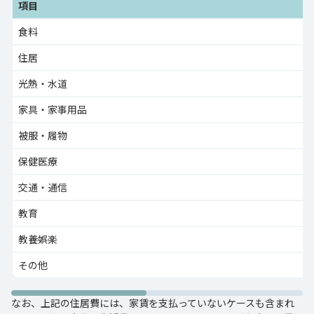
項目
食料
住居
光熱・水道
家具・家事用品
被服・履物
保健医療
交通・通信
教育
教養娯楽
その他
なお、上記の住居費には、家賃を支払っていないケースも含まれ