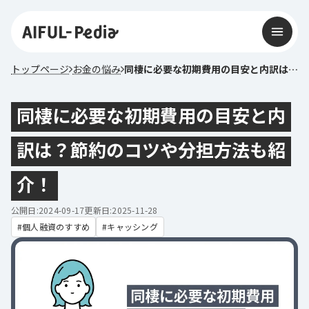
トップページ
お金の悩み
同棲に必要な初期費用の目安と内訳は？節約のコツや分担方法も紹介！
同棲に必要な初期費用の目安と内
訳は？節約のコツや分担方法も紹
介！
公開日:2024-09-17
更新日:2025-11-28
個人融資のすすめ
キャッシング