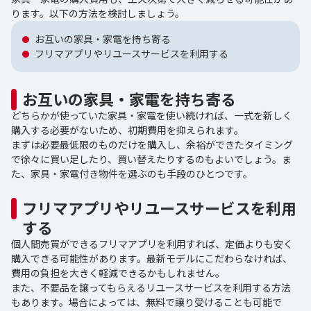
ります。以下の方法を検討しましょう。
お互いの家具・家電を持ち寄る
フリマアプリやリユースサービスを利用する
お互いの家具・家電を持ち寄る
どちらかが使っていた家具・家電を使い続ければ、一式を新しく
購入する必要がないため、初期費用を抑えられます。
まずは必要最低限のものだけを購入し、余裕ができたタイミング
で徐々に買い足したり、買い替えたりするのもよいでしょう。ま
た、家具・家電付き物件を選ぶのも手段のひとつです。
フリマアプリやリユースサービスを利用
する
個人間売買ができるフリマアプリを利用すれば、定価よりも安く
購入できる可能性があります。最新モデルにこだわらなければ、
費用の負担を大きく軽減できるかもしれません。
また、不要品を譲ってもらえるリユースサービスを利用する方法
もあります。場合によっては、無料で譲り受けることも可能で