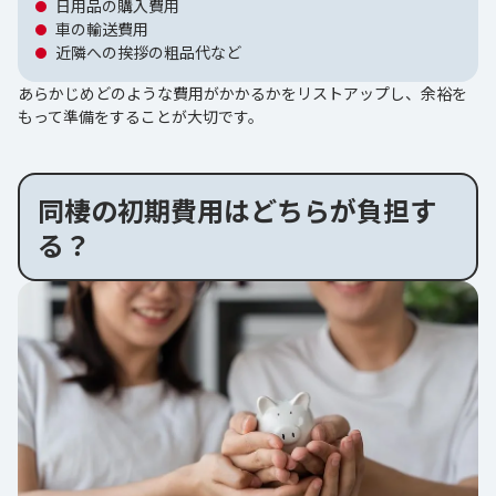
日用品の購入費用
車の輸送費用
近隣への挨拶の粗品代など
あらかじめどのような費用がかかるかをリストアップし、余裕を
もって準備をすることが大切です。
同棲の初期費用はどちらが負担す
る？