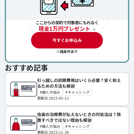
ここからの契約で対象者にもれなく
現金1万円プレゼント
※
今すぐお申込み
※諸条件あり
おすすめ記事
引っ越しの初期費用はいくら必要？安く抑え
るための方法も解説
個人の悩み
キャッシング
更新日:2025-05-12
虫歯の治療費が払えないときの対処法は？放
置すべきではない理由も解説
個人の悩み
キャッシング
更新日:2025-11-28