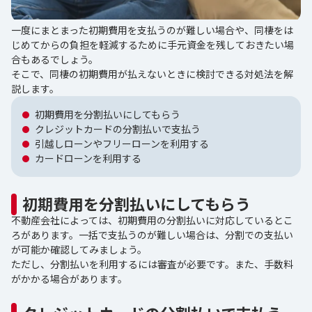
一度にまとまった初期費用を支払うのが難しい場合や、同棲をは
じめてからの負担を軽減するために手元資金を残しておきたい場
合もあるでしょう。
そこで、同棲の初期費用が払えないときに検討できる対処法を解
説します。
初期費用を分割払いにしてもらう
クレジットカードの分割払いで支払う
引越しローンやフリーローンを利用する
カードローンを利用する
初期費用を分割払いにしてもらう
不動産会社によっては、初期費用の分割払いに対応しているとこ
ろがあります。一括で支払うのが難しい場合は、分割での支払い
が可能か確認してみましょう。
ただし、分割払いを利用するには審査が必要です。また、手数料
がかかる場合があります。