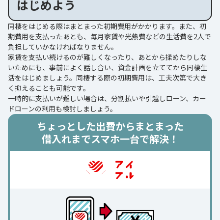
はじめよう
同棲をはじめる際はまとまった初期費用がかかります。また、初
期費用を支払ったあとも、毎月家賃や光熱費などの生活費を2人で
負担していかなければなりません。
家賃を支払い続けるのが難しくなったり、あとから揉めたりしな
いためにも、事前によく話し合い、資金計画を立ててから同棲生
活をはじめましょう。同棲する際の初期費用は、工夫次第で大き
く抑えることも可能です。
一時的に支払いが難しい場合は、分割払いや引越しローン、カー
ドローンの利用も検討しましょう。
ちょっとした出費からまとまった
借入れまでスマホ一台で解決！