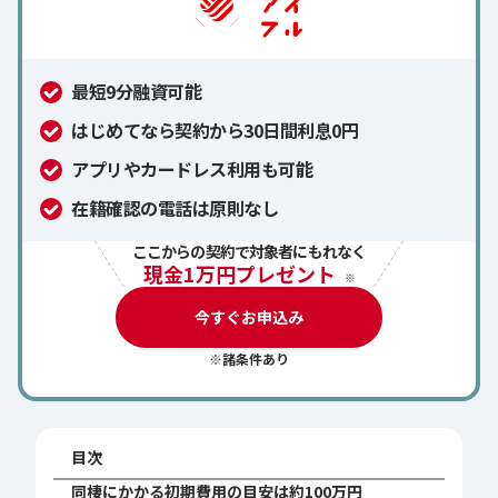
最短9分融資可能
はじめてなら契約から30日間利息0円
アプリやカードレス利用も可能
在籍確認の電話は原則なし
ここからの契約で対象者にもれなく
現金1万円プレゼント
※
今すぐお申込み
※諸条件あり
目次
同棲にかかる初期費用の目安は約100万円