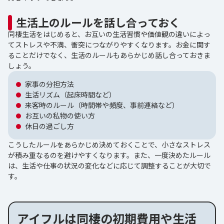
生活上のルールを話し合っておく
同棲生活をはじめると、お互いの生活習慣や価値観の違いによっ
てストレスや不満、衝突につながりやすくなります。お金に関す
ることだけでなく、生活のルールもあらかじめ話し合っておきま
しょう。
家事の分担方法
生活リズム（起床時間など）
来客時のルール（時間帯や頻度、事前連絡など）
お互いの私物の使い方
休日の過ごし方
こうしたルールをあらかじめ決めておくことで、小さなストレス
が積み重なるのを避けやすくなります。また、一度決めたルール
は、生活や仕事の状況の変化などに応じて調整することが大切で
す。
アイフルは同棲の初期費用や生活