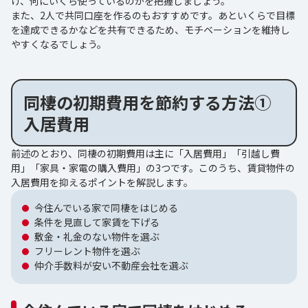
け、何にいくら使っているのかを把握しましょう。
また、2人で共同口座を作るのもおすすめです。あといくらで目標
を達成できるかなどを共有できるため、モチベーションを維持し
やすくなるでしょう。
同棲の初期費用を節約する方法①
入居費用
前述のとおり、同棲の初期費用は主に「入居費用」「引越し費
用」「家具・家電の購入費用」の3つです。このうち、賃貸物件の
入居費用を抑えるポイントを解説します。
今住んでいる家で同棲をはじめる
条件を見直して家賃を下げる
敷金・礼金のない物件を選ぶ
フリーレント物件を選ぶ
仲介手数料が安い不動産会社を選ぶ