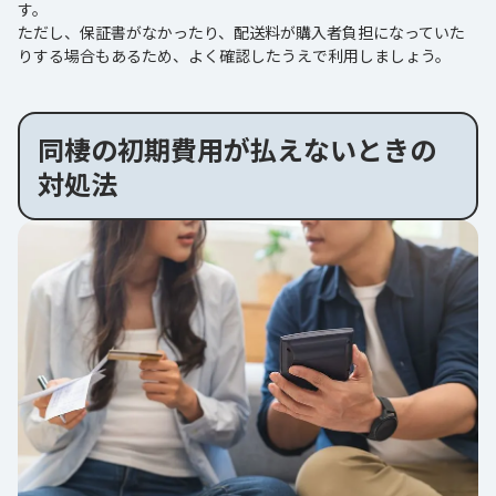
す。
ただし、保証書がなかったり、配送料が購入者負担になっていた
りする場合もあるため、よく確認したうえで利用しましょう。
同棲の初期費用が払えないときの
対処法