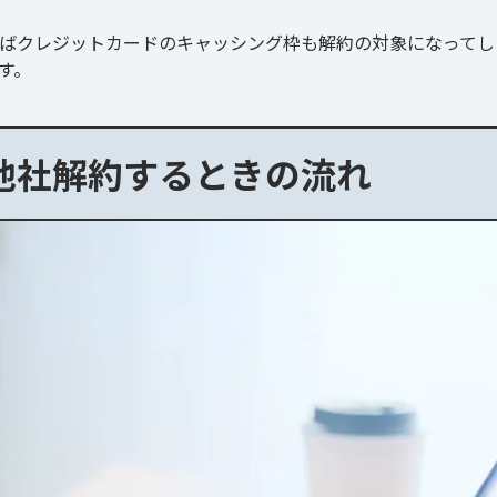
ばクレジットカードのキャッシング枠も解約の対象になってし
す。
他社解約するときの流れ