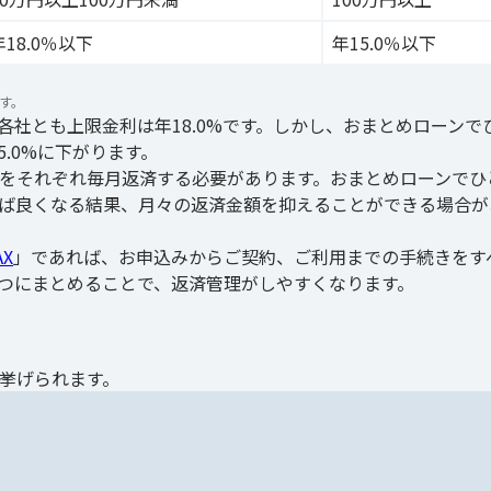
年18.0％以下
年15.0％以下
す。
各社とも上限金利は年18.0%です。しかし、おまとめローンで
5.0%に下がります。
をそれぞれ毎月返済する必要があります。おまとめローンでひ
ば良くなる結果、月々の返済金額を抑えることができる場合が
X
」であれば、お申込みからご契約、ご利用までの手続きをす
つにまとめることで、返済管理がしやすくなります。
挙げられます。