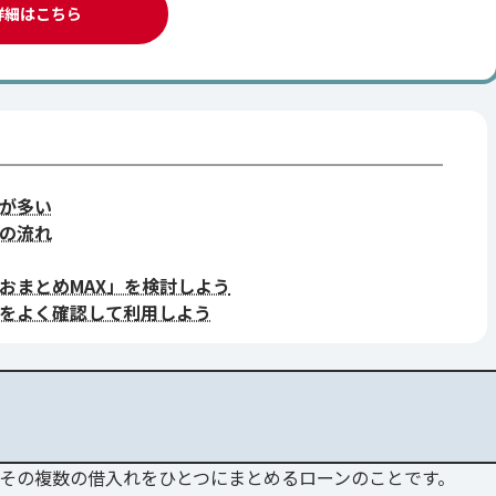
詳細はこちら
が多い
の流れ
おまとめMAX」を検討しよう
をよく確認して利用しよう
その複数の借入れをひとつにまとめるローンのことです。