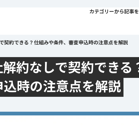
カテゴリーから記事を
で契約できる？仕組みや条件、審査申込時の注意点を解説
社解約なしで契約できる
申込時の注意点を解説