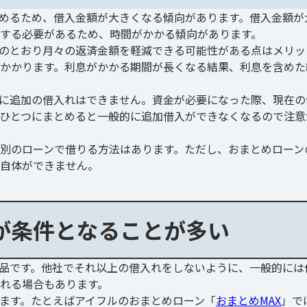
めるため、借入金額が大きくなる傾向があります。借入金額が
する必要があるため、時間がかかる傾向があります。
のとおり月々の返済金額を軽減できる可能性がある点はメリッ
かかります。利息がかかる期間が長くなる結果、利息を含めた
に追加の借入れはできません。資金が必要になった際、現在の
ひとつにまとめると一般的に追加借入ができなくなるので注意
別のローンで借りる方法はあります。ただし、おまとめローン
自体ができません。
が条件となることが多い
品です。他社でそれ以上の借入れをしないように、一般的には
れる場合もあります。
ます。たとえばアイフルのおまとめローン「
おまとめMAX
」で