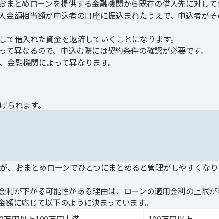
おまとめローンを提供する金融機関から既存の借入先に対して
入金額相当額が申込者の口座に振込まれたうえで、申込者がそ
して借入れた資金を返済していくことになります。
って異なるので、申込む際には契約条件の確認が必要です。
、金融機関によって異なります。
げられます。
が、おまとめローンでひとつにまとめると管理がしやすくなり
金利が下がる可能性がある理由は、ローンの適用金利の上限が
金額に応じて以下のように決まっています。
10万円以上100万円未満
100万円以上