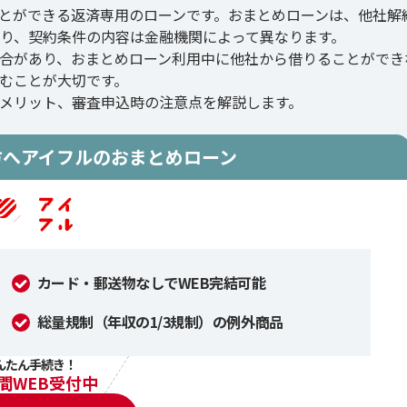
とができる返済専用のローンです。おまとめローンは、他社解
り、契約条件の内容は金融機関によって異なります。
合があり、おまとめローン利用中に他社から借りることができ
むことが大切です。
メリット、審査申込時の注意点を解説します。
方へ
アイフルのおまとめローン
カード・郵送物なしでWEB完結可能
総量規制（年収の1/3規制）の例外商品
んたん手続き！
時間WEB受付中