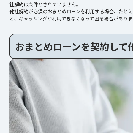
社解約は条件とされていません。
他社解約が必須のおまとめローンを利用する場合、たとえ
と、キャッシングが利用できなくなって困る場合がありま
おまとめローンを契約して