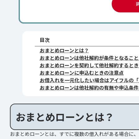
目次
おまとめローンとは？
おまとめローンは他社解約が条件となること
おまとめローンを契約して他社解約するとき
おまとめローンに申込むときの注意点
お借入れを一元化したい場合はアイフルの「
おまとめローンは他社解約の有無や申込条件
おまとめローンとは？
おまとめローンとは、すでに複数の借入れがある場合に、