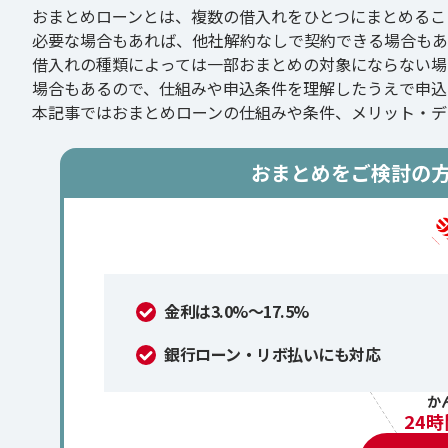
おまとめローンとは、複数の借入れをひとつにまとめるこ
必要な場合もあれば、他社解約なしで契約できる場合もあ
借入れの種類によっては一部おまとめの対象にならない場
場合もあるので、仕組みや申込条件を理解したうえで申込
本記事ではおまとめローンの仕組みや条件、メリット・デ
おまとめをご検討の
金利は3.0%～17.5%
銀行ローン・リボ払いにも対応
か
24