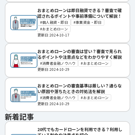
おまとめローンは即日融資できる？審査で確
認されるポイントや事前準備について解説！
個人融資・即日
事業資金・即日
おまとめローン
更新日:2024-10-17
おまとめローンの審査は甘い？審査で見られ
るポイントや注意点などをわかりやすく解説
消費者金融ノウハウ
おまとめローン
更新日:2024-10-29
おまとめローンの審査基準は厳しい？通らな
い原因や落ちたときの対処法を解説
消費者金融ノウハウ
おまとめローン
更新日:2024-10-29
新着記事
20代でもカードローンを利用できる？利用し