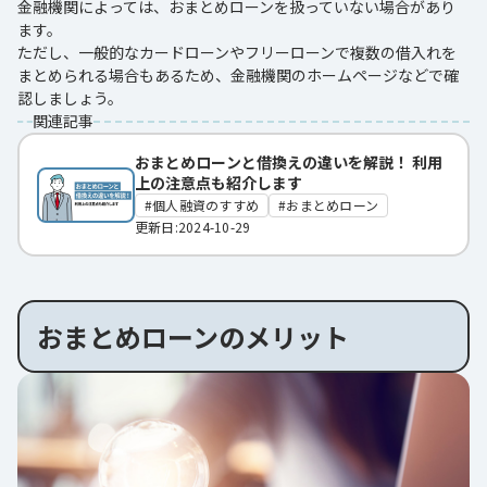
金融機関によっては、おまとめローンを扱っていない場合があり
ます。
ただし、一般的なカードローンやフリーローンで複数の借入れを
まとめられる場合もあるため、金融機関のホームページなどで確
認しましょう。
関連記事
おまとめローンと借換えの違いを解説！ 利用
上の注意点も紹介します
個人融資のすすめ
おまとめローン
更新日:2024-10-29
おまとめローンのメリット