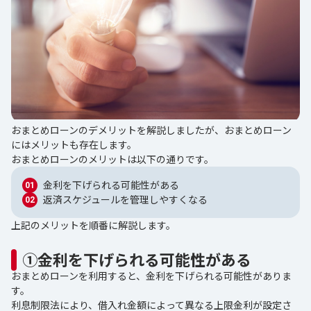
おまとめローンのデメリットを解説しましたが、おまとめローン
にはメリットも存在します。
おまとめローンのメリットは以下の通りです。
金利を下げられる可能性がある
返済スケジュールを管理しやすくなる
上記のメリットを順番に解説します。
①金利を下げられる可能性がある
おまとめローンを利用すると、金利を下げられる可能性がありま
す。
利息制限法により、借入れ金額によって異なる上限金利が設定さ