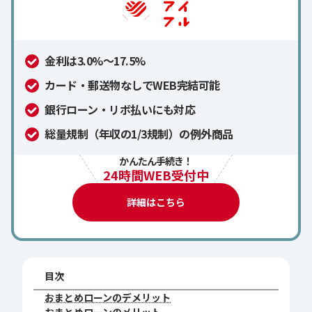
金利は3.0%～17.5%
カード・郵送物なしでWEB完結可能
銀行ローン・リボ払いにも対応
総量規制（年収の1/3規制）の例外商品
かんたん手続き！
24時間WEB受付中
詳細はこちら
目次
おまとめローンのデメリット