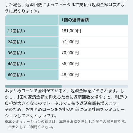
した場合、返済回数によってトータルで支払う返済金額は次のよ
うに異なります※。
1回の返済金額
12回払い
181,000円
24回払い
97,000円
36回払い
70,000円
48回払い
56,000円
60回払い
48,000円
おまとめローンで金利が下がると、返済金額を抑えられます。し
かし、1回の返済金額を抑えるために返済回数を増やすと、利息の
負担が大きくなるのでトータルで支払う返済金額も増えます。
そのため、おまとめローンをお申込む前に返済計画をシミュレー
ションしておくとよいです。
※
本シミュレーションの結果は、本日をお借入日とした場合の参考値です。
目安としてご利用ください。