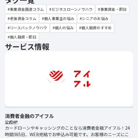
事業資金調達コラム
ビジネスローンノウハウ
事業資金・即日
老後資金コラム
個人事業主の悩み
シニアのお悩み
リースバックノウハウ
個人の悩み
個人融資のすすめ
個人融資・即日
サービス情報
消費者金融のアイフル
公式HP
カードローンやキャッシングのことなら消費者金融アイフル！24
時間365日、WEB完結でお申込み可能です。お客様のニーズにこ