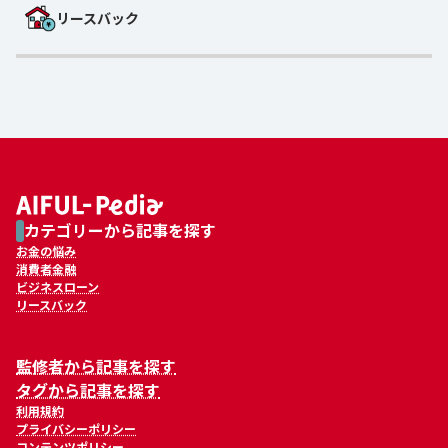
リースバック
カテゴリーから記事を探す
お金の悩み
消費者金融
ビジネスローン
リースバック
監修者から記事を探す
タグから記事を探す
利用規約
プライバシーポリシー
コンテンツポリシー