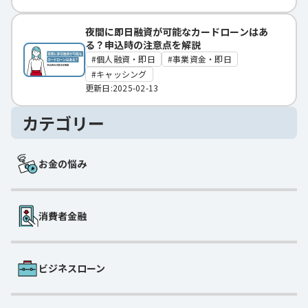
夜間に即日融資が可能なカードローンはあ
る？申込時の注意点を解説
個人融資・即日
事業資金・即日
キャッシング
更新日:2025-02-13
カテゴリー
お金の悩み
消費者金融
ビジネスローン