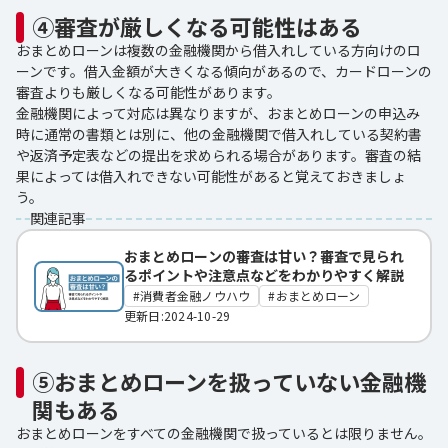
④審査が厳しくなる可能性はある
おまとめローンは複数の金融機関から借入れしている方向けのロ
ーンです。借入金額が大きくなる傾向があるので、カードローンの
審査よりも厳しくなる可能性があります。
金融機関によって対応は異なりますが、おまとめローンの申込み
時に通常の書類とは別に、他の金融機関で借入れしている契約書
や返済予定表などの提出を求められる場合があります。審査の結
果によっては借入れできない可能性があると覚えておきましょ
う。
関連記事
おまとめローンの審査は甘い？審査で見られ
るポイントや注意点などをわかりやすく解説
消費者金融ノウハウ
おまとめローン
更新日:2024-10-29
⑤おまとめローンを扱っていない金融機
関もある
おまとめローンをすべての金融機関で扱っているとは限りません。