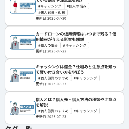
ている割合や注意点を紹介
キャッシング
個人の悩み
個人融資・即日
更新日:2026-07-30
カードローンの信用情報はいつまで残る？信
用情報が与える影響も解説
個人の悩み
キャッシング
更新日:2026-07-23
キャッシングは借金？仕組みと注意点を知っ
て賢い付き合い方を学ぼう
個人融資のすすめ
キャッシング
更新日:2026-07-23
借入とは？借入先・借入方法の種類や注意点
を解説
個人融資のすすめ
キャッシング
更新日:2026-07-23
タグ一覧