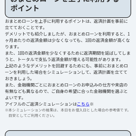
ポイント
おまとめローンを上手に利用するポイントは、返済計画を事前に
立てておくことです。
デメリットでも紹介しましたが、おまとめローンを利用すると、1
ヶ月あたりの返済金額は少なくなっても、1回の返済金額が高くな
ります。
また、1回の返済金額を少なくするために返済期間を延ばしてしま
うと、トータルで支払う返済金額が増える可能性があります。
上記のようなデメリットを回避するためにも、事前におまとめロ
ーンを利用した場合をシミュレーションして、返済計画を立てて
おきましょう。
また、金融機関ごとにおまとめローンのお申込みの仕方や来店の
有無なども異なるので、ご自身の希望に合った金融機関を選ぶと
よいです。
アイフルのご返済シミュレーションは
こちら
※
※
本シミュレーションの結果は、本日をお借入日とした場合の参考値です。
目安としてご利用ください。