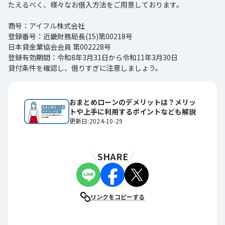
たえるべく、様々なお借入方法をご用意しております。
商号：アイフル株式会社
登録番号：近畿財務局長(15)第00218号
日本貸金業協会会員 第002228号
登録有効期間：令和8年3月31日から令和11年3月30日
貸付条件を確認し、借りすぎに注意しましょう。
おまとめローンのデメリットは？メリッ
トや上手に利用するポイントなども解説
更新日:2024-10-29
SHARE
リンクをコピーする