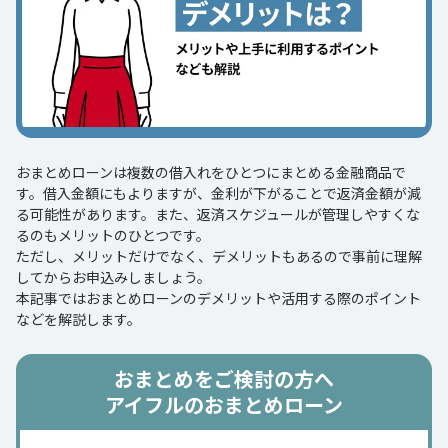
おまとめローンは複数の借入れをひとつにまとめる金融商品で
す。借入金額にもよりますが、金利が下がることで返済金額が減
る可能性があります。また、返済スケジュールが管理しやすくな
るのもメリットのひとつです。
ただし、メリットだけでなく、デメリットもあるので事前に理解
してからお申込みしましょう。
本記事ではおまとめローンのデメリットや活用する際のポイント
などを解説します。
おまとめをご検討の方へ
アイフルのおまとめローン