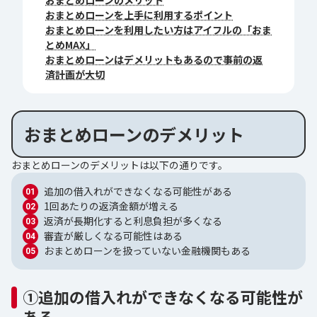
おまとめローンのメリット
おまとめローンを上手に利用するポイント
おまとめローンを利用したい方はアイフルの「おま
とめMAX」
おまとめローンはデメリットもあるので事前の返
済計画が大切
おまとめローンのデメリット
おまとめローンのデメリットは以下の通りです。
追加の借入れができなくなる可能性がある
1回あたりの返済金額が増える
返済が長期化すると利息負担が多くなる
審査が厳しくなる可能性はある
おまとめローンを扱っていない金融機関もある
①追加の借入れができなくなる可能性が
ある