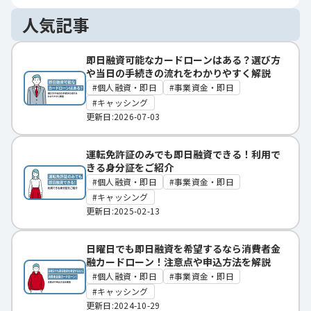
人気記事
即日融資可能なカードローンはある？選び方
や当日の手続きの流れをわかりやすく解説
個人融資・即日
事業資金・即日
キャッシング
更新日:2026-07-03
運転免許証のみでも即日融資できる！利用で
きる身分証をご紹介
個人融資・即日
事業資金・即日
キャッシング
更新日:2025-02-13
日曜日でも即日融資を希望するなら消費者金
融カードローン！注意点や申込方法を解説
個人融資・即日
事業資金・即日
キャッシング
更新日:2024-10-29