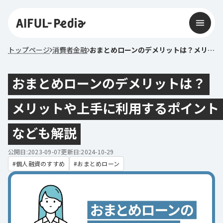
トップページ
消費者金融
おまとめローンのデメリットは？メリットや上手に利用するポイントなども解説
おまとめローンのデメリットは？
メリットや上手に利用するポイント
なども解説
公開日:2023-09-07
更新日:2024-10-29
個人融資のすすめ
おまとめローン