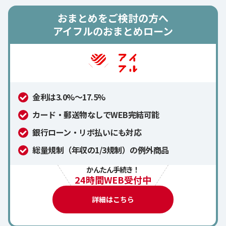
おまとめをご検討の方へ
アイフルのおまとめローン
金利は3.0%～17.5%
カード・郵送物なしでWEB完結可能
銀行ローン・リボ払いにも対応
総量規制（年収の1/3規制）の例外商品
かんたん手続き！
24時間WEB受付中
詳細はこちら