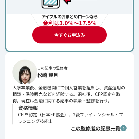
アイフルのおまとめローンなら
金利は3.0%～17.5%
今すぐお申込み
この記事の監修者
松崎 観月
大学卒業後、金融機関にて個人営業を担当し、資産運用の
相談・保険販売などを経験する。退社後、CFP認定を取
得。現在は金融に関する記事の執筆・監修を行う。
資格情報
CFP®認定（日本FP協会）、2級ファイナンシャル・プ
ランニング技能士
この監修者の記事一覧