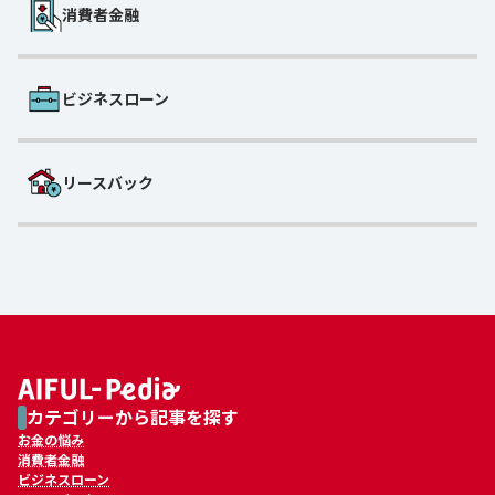
消費者金融
ビジネスローン
リースバック
カテゴリーから記事を探す
お金の悩み
消費者金融
ビジネスローン