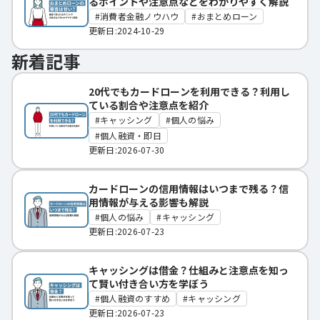
るポイントや注意点などをわかりやすく解説
消費者金融ノウハウ
おまとめローン
更新日:2024-10-29
新着記事
20代でもカードローンを利用できる？利用し
ている割合や注意点を紹介
キャッシング
個人の悩み
個人融資・即日
更新日:2026-07-30
カードローンの信用情報はいつまで残る？信
用情報が与える影響も解説
個人の悩み
キャッシング
更新日:2026-07-23
キャッシングは借金？仕組みと注意点を知っ
て賢い付き合い方を学ぼう
個人融資のすすめ
キャッシング
更新日:2026-07-23