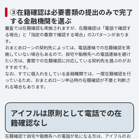
③在籍確認は必要書類の提出のみで完了
する金融機関を選ぶ
審査では在籍確認も実施されますが、在籍確認は「電話で確認す
る場合」と「指定の書類で確認する場合」の2パターンがありま
す。
おまとめローンの契約先によっては、電話連絡での在籍確認を実
施していない場合もあるので、自宅や勤務先への電話連絡を避け
たい方は、書類での在籍確認に対応している契約先を選ぶのがお
すすめです。
なお、すでに借入れをしている金融機関では、一度在籍確認を行
っているため、おまとめローン申込時の在籍確認が不要と判断さ
れる場合もあります。
アイフルは原則として電話での在
籍確認なし
在籍確認で自宅や勤務先への電話が気になる方は、アイフルのお