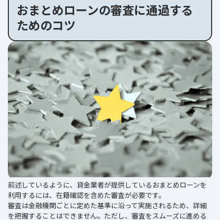
おまとめローンの審査に通過する
ためのコツ
前述しているように、貸金業者が提供しているおまとめローンを
利用するには、在籍確認を含めた審査が必要です。
審査は金融機関ごとに定めた基準に沿って実施されるため、詳細
を把握することはできません。ただし、審査をスムーズに進める