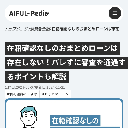
トップページ
消費者金融
在籍確認なしのおまとめローンは存在しない！バレずに審査を通過するポイントも解説
在籍確認なしのおまとめローンは
存在しない！バレずに審査を通過す
るポイントも解説
公開日:2023-09-07
更新日:2024-11-21
個人融資のすすめ
おまとめローン