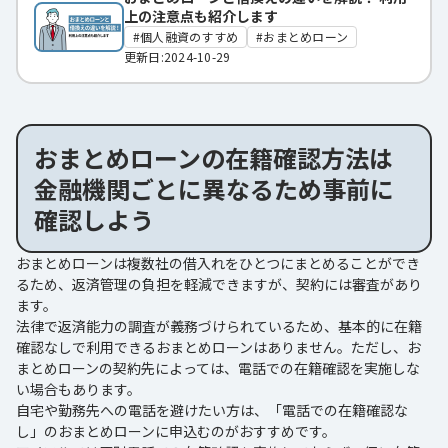
上の注意点も紹介します
個人融資のすすめ
おまとめローン
更新日:2024-10-29
おまとめローンの在籍確認方法は
金融機関ごとに異なるため事前に
確認しよう
おまとめローンは複数社の借入れをひとつにまとめることができ
るため、返済管理の負担を軽減できますが、契約には審査があり
ます。
法律で返済能力の調査が義務づけられているため、基本的に在籍
確認なしで利用できるおまとめローンはありません。ただし、お
まとめローンの契約先によっては、電話での在籍確認を実施しな
い場合もあります。
自宅や勤務先への電話を避けたい方は、「電話での在籍確認な
し」のおまとめローンに申込むのがおすすめです。