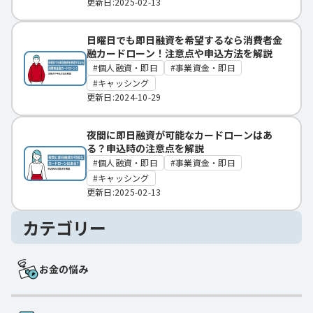
更新日:2025-02-13
日曜日でも即日融資を希望するなら消費者金
融カードローン！注意点や申込方法を解説
個人融資・即日
事業資金・即日
キャッシング
更新日:2024-10-29
夜間に即日融資が可能なカードローンはあ
る？申込時の注意点を解説
個人融資・即日
事業資金・即日
キャッシング
更新日:2025-02-13
カテゴリー
お金の悩み