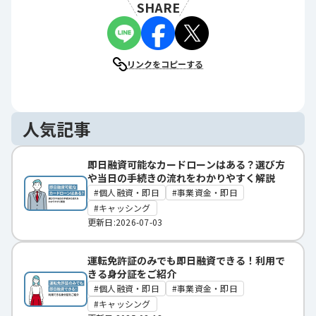
SHARE
リンクをコピーする
人気記事
即日融資可能なカードローンはある？選び方
や当日の手続きの流れをわかりやすく解説
個人融資・即日
事業資金・即日
キャッシング
更新日:2026-07-03
運転免許証のみでも即日融資できる！利用で
きる身分証をご紹介
個人融資・即日
事業資金・即日
キャッシング