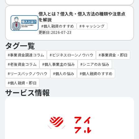
借入とは？借入先・借入方法の種類や注意点
を解説
個人融資のすすめ
キャッシング
更新日:2026-07-23
タグ一覧
事業資金調達コラム
ビジネスローンノウハウ
事業資金・即日
老後資金コラム
個人事業主の悩み
シニアのお悩み
リースバックノウハウ
個人の悩み
個人融資のすすめ
個人融資・即日
サービス情報