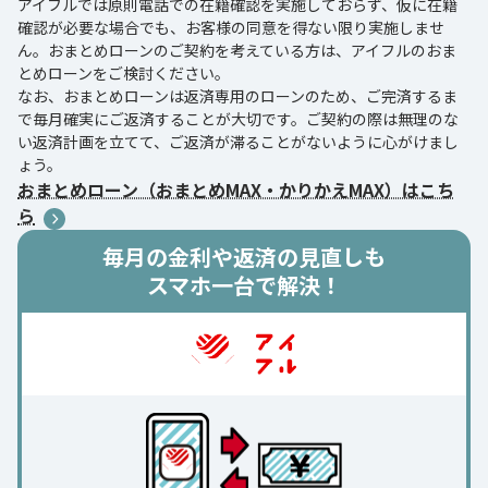
アイフルでは原則電話での在籍確認を実施しておらず、仮に在籍
確認が必要な場合でも、お客様の同意を得ない限り実施しませ
ん。おまとめローンのご契約を考えている方は、アイフルのおま
とめローンをご検討ください。
なお、おまとめローンは返済専用のローンのため、ご完済するま
で毎月確実にご返済することが大切です。ご契約の際は無理のな
い返済計画を立てて、ご返済が滞ることがないように心がけまし
ょう。
おまとめローン（おまとめMAX・かりかえMAX）はこち
ら
毎月の金利や返済の見直しも
スマホ一台で解決！