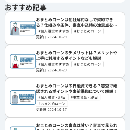
おすすめ記事
おまとめローンは他社解約なしで契約でき
る？仕組みや条件、審査申込時の注意点を解
説
個人融資のすすめ
おまとめローン
更新日:2024-10-29
おまとめローンのデメリットは？メリットや
上手に利用するポイントなども解説
個人融資のすすめ
おまとめローン
更新日:2024-10-29
おまとめローンは即日融資できる？審査で確
認されるポイントや事前準備について解説！
個人融資・即日
事業資金・即日
おまとめローン
更新日:2024-10-17
おまとめローンの審査は甘い？審査で見られ