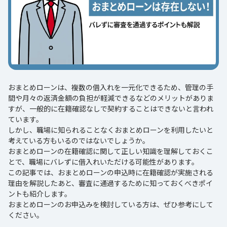
おまとめローンは、複数の借入れを一元化できるため、管理の手
間や月々の返済金額の負担が軽減できるなどのメリットがありま
すが、一般的に在籍確認なしで契約することはできないと言われ
ています。
しかし、職場に知られることなくおまとめローンを利用したいと
考えている方もいるのではないでしょうか。
おまとめローンの在籍確認に関して正しい知識を理解しておくこ
とで、職場にバレずに借入れいただける可能性があります。
この記事では、おまとめローンの申込時に在籍確認が実施される
理由を解説したあと、審査に通過するために知っておくべきポイ
ントも紹介します。
おまとめローンのお申込みを検討している方は、ぜひ参考にして
ください。