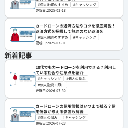
個人融資のすすめ
キャッシング
更新日:2025-02-18
カードローンの返済方法やコツを徹底解説！
返済方式を把握して無理のない返済を
個人融資のすすめ
キャッシング
更新日:2025-07-31
新着記事
20代でもカードローンを利用できる？利用し
ている割合や注意点を紹介
キャッシング
個人の悩み
個人融資・即日
更新日:2026-07-30
カードローンの信用情報はいつまで残る？信
用情報が与える影響も解説
個人の悩み
キャッシング
更新日:2026-07-23