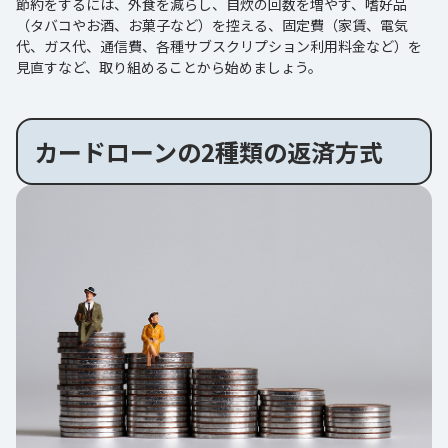
節約をするには、外食を減らし、自炊の回数を増やす、嗜好品
（タバコやお酒、お菓子など）を控える、固定費（家賃、電気
代、ガス代、通信費、各種サブスクリプション利用料金など）を
見直すなど、取り組めることから始めましょう。
カードローンの2種類の返済方式