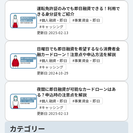
運転免許証のみでも即日融資できる！利用で
きる身分証をご紹介
個人融資・即日
事業資金・即日
キャッシング
更新日:2025-02-13
日曜日でも即日融資を希望するなら消費者金
融カードローン！注意点や申込方法を解説
個人融資・即日
事業資金・即日
キャッシング
更新日:2024-10-29
夜間に即日融資が可能なカードローンはあ
る？申込時の注意点を解説
個人融資・即日
事業資金・即日
キャッシング
更新日:2025-02-13
カテゴリー