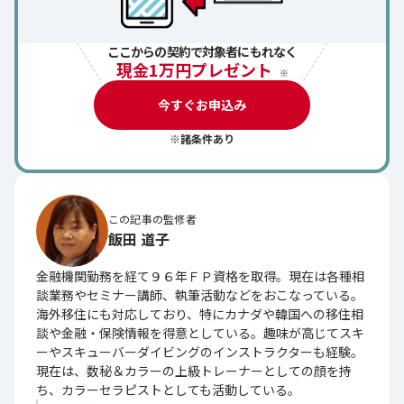
ここからの契約で対象者にもれなく
現金1万円プレゼント
※
今すぐお申込み
※諸条件あり
この記事の監修者
飯田 道子
金融機関勤務を経て９６年ＦＰ資格を取得。現在は各種相
談業務やセミナー講師、執筆活動などをおこなっている。
海外移住にも対応しており、特にカナダや韓国への移住相
談や金融・保険情報を得意としている。趣味が高じてスキ
ーやスキューバーダイビングのインストラクターも経験。
現在は、数秘＆カラーの上級トレーナーとしての顔を持
ち、カラーセラピストとしても活動している。