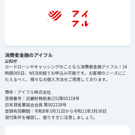
消費者金融のアイフル
公式HP
カードローンやキャッシングのことなら消費者金融アイフル！24
時間365日、WEB完結でお申込み可能です。お客様のニーズにこ
たえるべく、様々なお借入方法をご用意しております。
商号：アイフル株式会社
登録番号：近畿財務局長(15)第00218号
日本貸金業協会会員 第002228号
登録有効期間：令和8年3月31日から令和11年3月30日
貸付条件を確認し、借りすぎに注意しましょう。