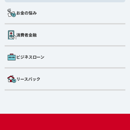
お金の悩み
消費者金融
ビジネスローン
リースバック