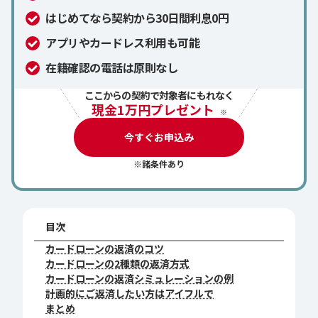
はじめてなら契約から30日間利息0円
アプリやカードレス利用も可能
在籍確認の電話は原則なし
ここからの契約で対象者にもれなく
現金1万円プレゼント
※
今すぐお申込み
※諸条件あり
目次
カードローンの返済のコツ
カードローンの2種類の返済方式
カードローンの返済シミュレーションの例
計画的にご返済したい方はアイフルで
まとめ