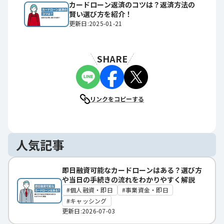
カードローン返済のコツは？返済方法の
賢い選び方を紹介！
更新日:2025-01-21
SHARE
リンクをコピーする
人気記事
即日融資可能なカードローンはある？選び方
や当日の手続きの流れをわかりやすく解説
個人融資・即日
事業資金・即日
キャッシング
更新日:2026-07-03