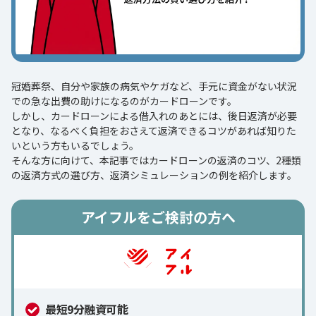
冠婚葬祭、自分や家族の病気やケガなど、手元に資金がない状況
での急な出費の助けになるのがカードローンです。
しかし、カードローンによる借入れのあとには、後日返済が必要
となり、なるべく負担をおさえて返済できるコツがあれば知りた
いという方もいるでしょう。
そんな方に向けて、本記事ではカードローンの返済のコツ、2種類
の返済方式の選び方、返済シミュレーションの例を紹介します。
アイフルをご検討の方へ
最短9分融資可能