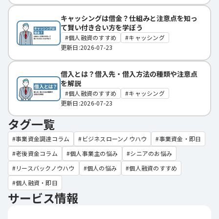
キャッシングは借金？仕組みと注意点を知っ
て賢い付き合い方を学ぼう
個人融資のすすめ
キャッシング
更新日:2026-07-23
借入とは？借入先・借入方法の種類や注意点
を解説
個人融資のすすめ
キャッシング
更新日:2026-07-23
タグ一覧
事業資金調達コラム
ビジネスローンノウハウ
事業資金・即日
老後資金コラム
個人事業主の悩み
シニアのお悩み
リースバックノウハウ
個人の悩み
個人融資のすすめ
個人融資・即日
サービス情報