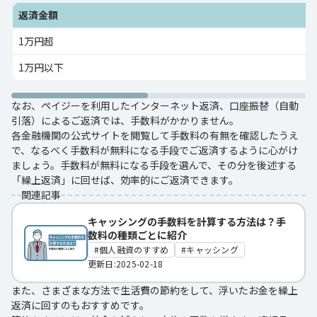
返済金額
1万円超
1万円以下
なお、ペイジーを利用したインターネット返済、口座振替（自動
引落）によるご返済では、手数料がかかりません。
各金融機関の公式サイトを閲覧して手数料の有無を確認したうえ
で、なるべく手数料が無料になる手段でご返済するように心がけ
ましょう。手数料が無料になる手段を選んで、その分を後述する
「繰上返済」に回せば、効率的にご返済できます。
関連記事
キャッシングの手数料を計算する方法は？手
数料の種類ごとに紹介
個人融資のすすめ
キャッシング
更新日:2025-02-18
また、さまざまな方法で生活費の節約をして、浮いたお金を繰上
返済に回すのもおすすめです。