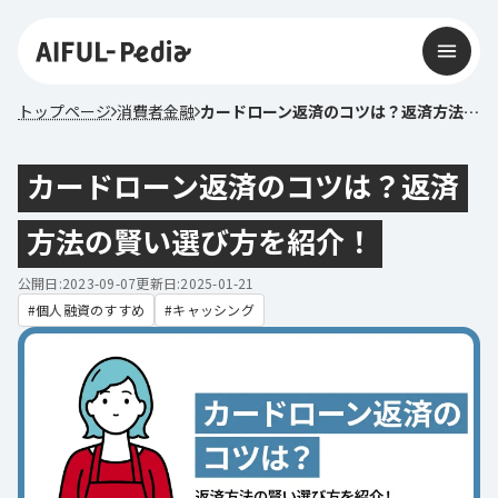
トップページ
消費者金融
カードローン返済のコツは？返済方法の賢い選び方を紹介！
カードローン返済のコツは？返済
方法の賢い選び方を紹介！
公開日:2023-09-07
更新日:2025-01-21
個人融資のすすめ
キャッシング