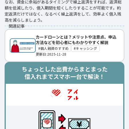
なお、資金に余裕があるタイミングで繰上返済をすれば、返済総
額を低減したり、借入期間を短くしたりすることが可能です。約
定返済だけではなく、なるべく繰上返済をして、効率よく借入残
高を減らしましょう。
関連記事
カードローンとは？メリットや注意点、申込
方法などを初心者にもわかりやすく解説
個人融資のすすめ
キャッシング
更新日:2025-11-28
ちょっとした出費からまとまった
借入れまでスマホ一台で解決！