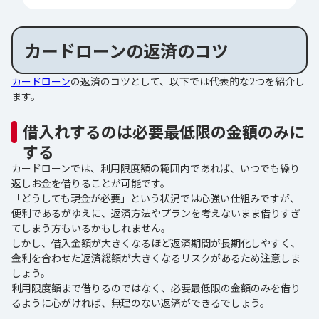
カードローンの返済のコツ
カードローン
の返済のコツとして、以下では代表的な2つを紹介し
ます。
借入れするのは必要最低限の金額のみに
する
カードローンでは、利用限度額の範囲内であれば、いつでも繰り
返しお金を借りることが可能です。
「どうしても現金が必要」という状況では心強い仕組みですが、
便利であるがゆえに、返済方法やプランを考えないまま借りすぎ
てしまう方もいるかもしれません。
しかし、借入金額が大きくなるほど返済期間が長期化しやすく、
金利を合わせた返済総額が大きくなるリスクがあるため注意しま
しょう。
利用限度額まで借りるのではなく、必要最低限の金額のみを借り
るように心がければ、無理のない返済ができるでしょう。