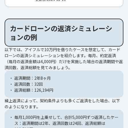
カードローンの返済シミュレーシ
ョンの例
以下では、アイフルで10万円を借りたケースを想定して、カード
ローンの返済シミュレーションを紹介します。毎月、約定返済
（毎月の返済金額は4,000円）だけを実施した場合の返済期間や返
済回数、返済総額を見てみましょう。
返済期間：2年8ヶ月
返済回数：32回
返済総額：126,194円
繰上返済によって、契約条件よりも多くご返済をした場合、以下
のようになります。
毎月1,000円を上乗せして、合計5,000円ずつ返済したケー
ス：返済期間は2年、返済回数は24回、返済総額は