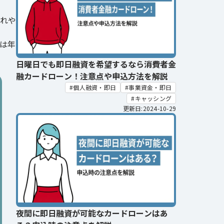
入れや
は年
日曜日でも即日融資を希望するなら消費者金
融カードローン！注意点や申込方法を解説
個人融資・即日
事業資金・即日
キャッシング
更新日:2024-10-29
夜間に即日融資が可能なカードローンはあ