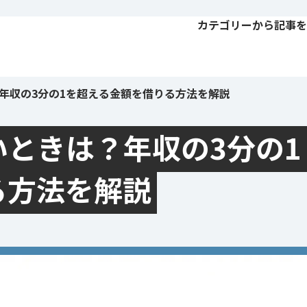
カテゴリーから記事を
年収の3分の1を超える金額を借りる方法を解説
ときは？年収の3分の1
る方法を解説