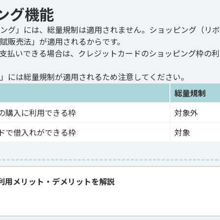
ング機能
ング」には、総量規制は適用されません。ショッピング（リボ
賦販売法」が適用されるからです。
支払いできる場合は、クレジットカードのショッピング枠の利
」には総量規制が適用されるため注意してください。
総量規制
の購入に利用できる枠
対象外
ドで借入れができる枠
対象
利用メリット・デメリットを解説