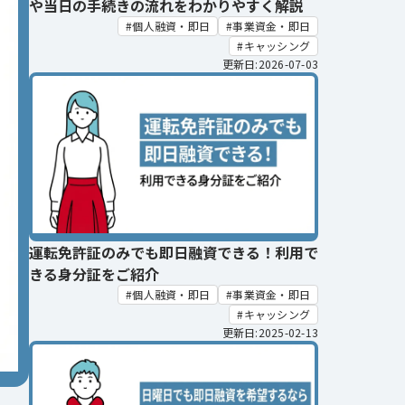
や当日の手続きの流れをわかりやすく解説
個人融資・即日
事業資金・即日
キャッシング
更新日:2026-07-03
運転免許証のみでも即日融資できる！利用で
きる身分証をご紹介
個人融資・即日
事業資金・即日
キャッシング
更新日:2025-02-13