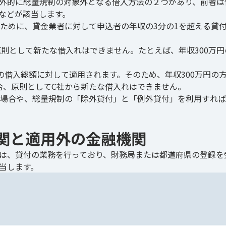
外的に総量規制の対象外となる借入方法の２つがあり、前者は
などが該当します。
ために、貸金業者に対して申込者の年収の3分の1を超える貸
則として新たな借入れはできません。たとえば、年収300万円
の借入総額に対して適用されます。そのため、年収300万円の
合、原則としてC社から新たな借入れはできません。
場合や、総量規制の「除外貸付」と「例外貸付」を利用すれば
関と適用外の金融機関
は、貸付の業務を行っており、財務局または都道府県の登録を
当します。