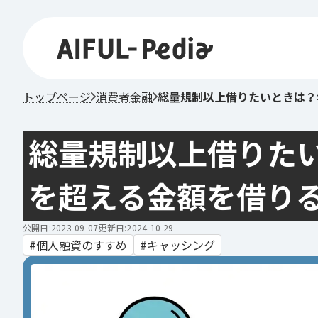
トップページ
消費者金融
総量規制以上借りたいときは？
総量規制以上借りたい
を超える金額を借り
公開日:2023-09-07
更新日:2024-10-29
個人融資のすすめ
キャッシング