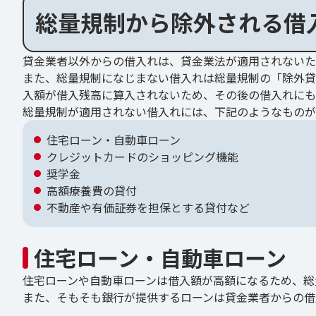
総量規制から除外される借
貸金業者以外からの借入れは、貸金業法が適用されないた
また、総量規制になじまない借入れは総量規制の「除外貸
入額が借入残高に算入されないため、その後の借入れにも
総量規制が適用されない借入れには、下記のようなものが
住宅ローン・自動車ローン
クレジットカードのショッピング機能
奨学金
高額療養費の貸付
不動産や有価証券を担保とする貸付など
住宅ローン・自動車ローン
住宅ローンや自動車ローンは借入額が高額になるため、総
また、そもそも銀行が提供するローンは貸金業者からの借