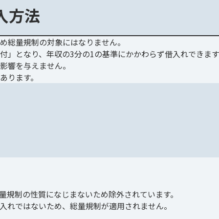
入方法
め総量規制の対象にはなりません。
付」となり、年収の3分の1の基準にかかわらず借入れできます
影響を与えません。
あります。
量規制の性質になじまないため除外されています。
入れではないため、総量規制が適用されません。