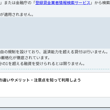
」または金融庁の「
登録貸金業者情報検索サービス
」から検索
が適用されません。
自の規制を設けており、返済能力を超える貸付は行いません。
の厳格化が徹底されています。
分の1を超える融資を受けられるとは限りません。
の違いやメリット・注意点を知って利用しよう