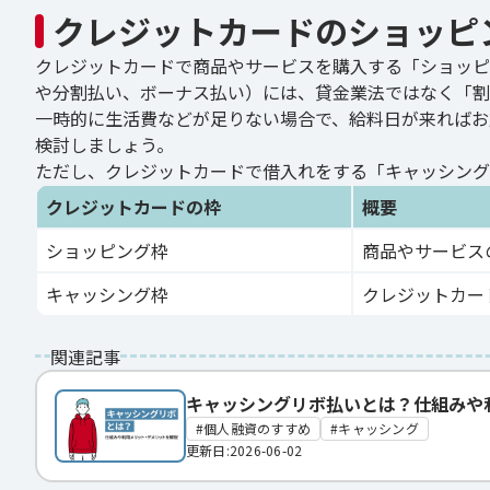
クレジットカードのショッピ
クレジットカードで商品やサービスを購入する「ショッピ
や分割払い、ボーナス払い）には、貸金業法ではなく「割
一時的に生活費などが足りない場合で、給料日が来ればお
検討しましょう。
ただし、クレジットカードで借入れをする「キャッシング
クレジットカードの枠
概要
ショッピング枠
商品やサービス
キャッシング枠
クレジットカー
関連記事
キャッシングリボ払いとは？仕組みや
個人融資のすすめ
キャッシング
更新日:2026-06-02