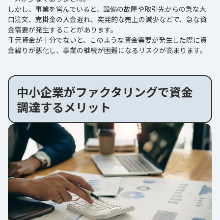
しかし、事業を営んでいると、設備の故障や取引先からの急な大
口注文、売掛金の入金遅れ、突発的な売上の減少などで、急な資
金需要が発生することがあります。
手元資金が十分でないと、このような資金需要が発生した際に資
金繰りが悪化し、事業の継続が困難になるリスクが高まります。
中小企業がファクタリングで資金
調達するメリット