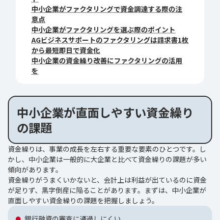
中小企業がファクタリングで資金調達する際の注
意点
中小企業がファクタリングを選ぶ際のポイント
AGビジネスサポートのファクタリングは請求書1枚
から最短即日で資金化
中小企業の資金繰り改善にファクタリングの活用
を
中小企業が直面しやすい資金繰り
の課題
資金繰りは、事業の成長を左右する重要な要素のひとつです。し
かし、中小企業は一般的に大企業と比べて資金繰りの課題が多い
傾向があります。
資金繰りがうまくいかないと、会計上は利益が出ているのに資金
が足りず、黒字倒産に陥ることがあります。まずは、中小企業が
直面しやすい資金繰りの課題を把握しましょう。
銀行融資の審査に通過しにくい