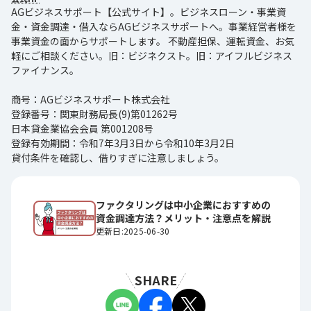
AGビジネスサポート【公式サイト】。ビジネスローン・事業資
金・資金調達・借入ならAGビジネスサポートへ。事業経営者様を
事業資金の面からサポートします。 不動産担保、運転資金、お気
軽にご相談ください。旧：ビジネクスト。旧：アイフルビジネス
ファイナンス。
商号：AGビジネスサポート株式会社
登録番号：関東財務局長(9)第01262号
日本貸金業協会会員 第001208号
登録有効期間：令和7年3月3日から令和10年3月2日
貸付条件を確認し、借りすぎに注意しましょう。
ファクタリングは中小企業におすすめの
資金調達方法？メリット・注意点を解説
更新日:2025-06-30
SHARE