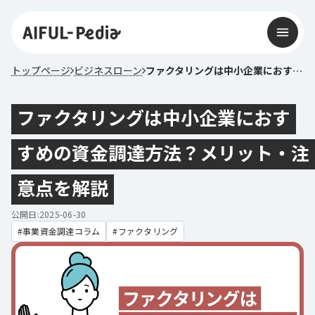
トップページ
ビジネスローン
ファクタリングは中小企業におすすめの資金調達方法？メリット・注意点を解説
ファクタリングは中小企業におす
すめの資金調達方法？メリット・注
意点を解説
公開日:2025-06-30
事業資金調達コラム
ファクタリング