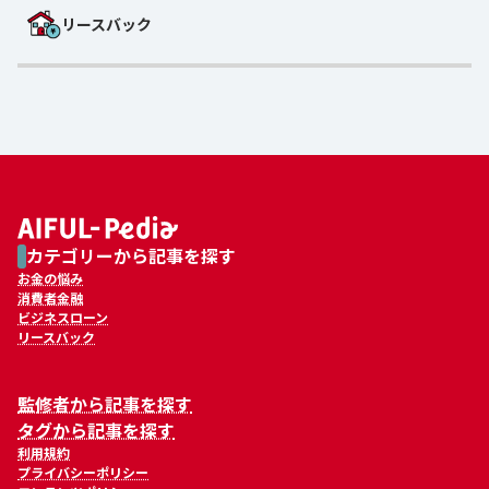
リースバック
カテゴリーから記事を探す
お金の悩み
消費者金融
ビジネスローン
リースバック
監修者から記事を探す
タグから記事を探す
利用規約
プライバシーポリシー