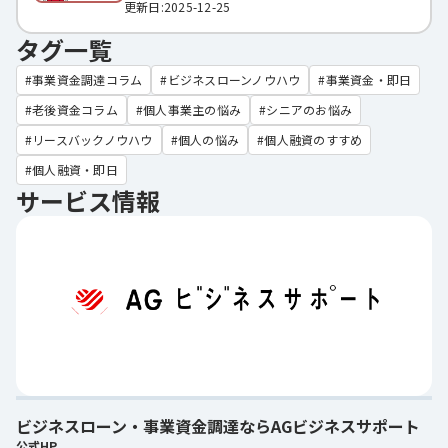
更新日:2025-12-25
タグ一覧
事業資金調達コラム
ビジネスローンノウハウ
事業資金・即日
老後資金コラム
個人事業主の悩み
シニアのお悩み
リースバックノウハウ
個人の悩み
個人融資のすすめ
個人融資・即日
サービス情報
ビジネスローン・事業資金調達ならAGビジネスサポート
公式HP