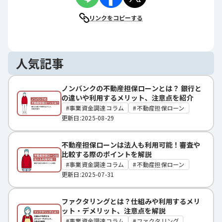
リンクをコピーする
人気記事
ノンバンクの不動産担保ローンとは？ 銀行と
の違いや利用するメリット、注意点を紹介
事業資金調達コラム
不動産担保ローン
更新日:2025-08-29
不動産担保ローンは法人も利用可能！審査や
比較する際のポイントを解説
事業資金調達コラム
不動産担保ローン
更新日:2025-07-31
ファクタリングとは？仕組みや利用するメリ
ット・デメリット、注意点を解説
事業資金調達コラム
ファクタリング