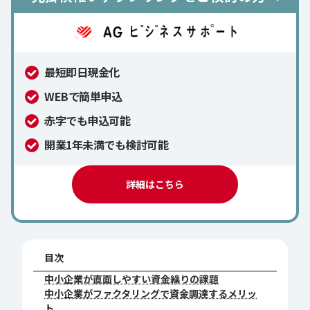
最短即日現金化
WEBで簡単申込
赤字でも申込可能
開業1年未満でも検討可能
詳細はこちら
目次
中小企業が直面しやすい資金繰りの課題
中小企業がファクタリングで資金調達するメリッ
ト