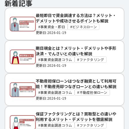
新着記事
最短即日で資金調達する方法は？メリット・
デメリットや成功させるポイントも解説
事業資金・即日
ビジネスローン
更新日:2026-01-19
期日現金とは？メリット・デメリットや手形
決済・でんさいとの違いを解説
事業資金調達コラム
ファクタリング
更新日:2026-01-19
不動産担保ローンはつなぎ融資として利用可
能！不動産売却つなぎローンとの違いも解説
事業資金調達コラム
不動産担保ローン
更新日:2026-01-19
保証ファクタリングとは？買取型との違いや
利用するメリット・デメリットを徹底解説
事業資金調達コラム
ファクタリング