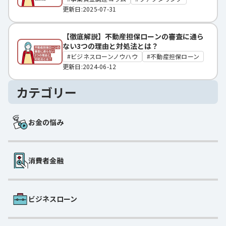
更新日:2025-07-31
【徹底解説】不動産担保ローンの審査に通ら
ない3つの理由と対処法とは？
ビジネスローンノウハウ
不動産担保ローン
更新日:2024-06-12
カテゴリー
お金の悩み
消費者金融
ビジネスローン