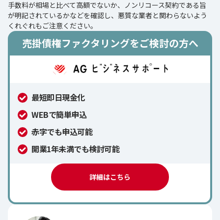
手数料が相場と比べて高額でないか、ノンリコース契約である旨
が明記されているかなどを確認し、悪質な業者と関わらないよう
くれぐれもご注意ください。
売掛債権ファクタリングをご検討の方へ
最短即日現金化
WEBで簡単申込
赤字でも申込可能
開業1年未満でも検討可能
詳細はこちら