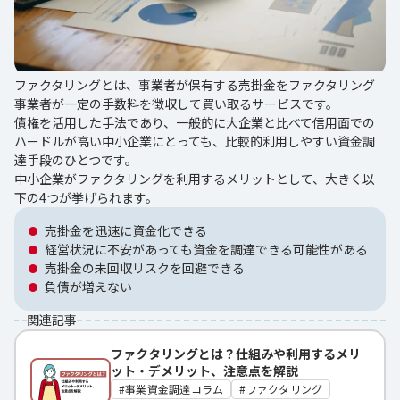
ファクタリングとは、事業者が保有する売掛金をファクタリング
事業者が一定の手数料を徴収して買い取るサービスです。
債権を活用した手法であり、一般的に大企業と比べて信用面での
ハードルが高い中小企業にとっても、比較的利用しやすい資金調
達手段のひとつです。
中小企業がファクタリングを利用するメリットとして、大きく以
下の4つが挙げられます。
売掛金を迅速に資金化できる
経営状況に不安があっても資金を調達できる可能性がある
売掛金の未回収リスクを回避できる
負債が増えない
関連記事
ファクタリングとは？仕組みや利用するメリ
ット・デメリット、注意点を解説
事業資金調達コラム
ファクタリング