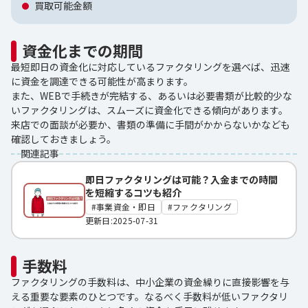
買取可能金額
資金化までの期間
最短即日の資金化に対応しているファクタリングを選べば、迅速
に資金を調達できる可能性が高まります。
また、WEBで手続きが完結する、あるいは必要書類が比較的少な
いファクタリングは、スムーズに資金化できる傾向があります。
来店での面談が必要か、書類の準備に手間がかからないかなども
確認しておきましょう。
関連記事
即日ファクタリングは可能？入金までの時間
を短縮するコツも紹介
事業資金・即日
ファクタリング
更新日:2025-07-31
手数料
ファクタリングの手数料は、中小企業の資金繰りに直接影響を与
える重要な要素のひとつです。なるべく手数料が低いファクタリ