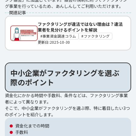
グ事業を行っているため、あんしんしてご利用いただけます。
関連記事
ファクタリングが違法ではない理由は？違法
業者を見分けるポイントを解説
事業資金調達コラム
ファクタリング
更新日:2025-10-30
中小企業がファクタリングを選ぶ
際のポイント
資金化にかかる時間や手数料、条件などは、ファクタリング事業
者によって異なります。
そこで、中小企業がファクタリングを選ぶ際、特に着目したい3つ
のポイントを紹介します。
資金化までの時間
手数料