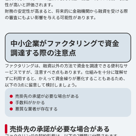
性が高いと評価されます。
財務の安定性が高まると、将来的に金融機関から融資を受ける際
の審査にもよい影響を与える可能性があります。
中小企業がファクタリングで資金
調達する際の注意点
ファクタリングは、融資以外の方法で資金を調達できる便利なサ
ービスですが、注意すべき点もあります。仕組みを十分に理解せ
ずに利用すると、かえって資金繰りが悪化することもあるため、
以下の3点に留意して検討しましょう。
売掛先の承諾が必要な場合がある
手数料がかかる
悪質な業者が存在する
売掛先の承諾が必要な場合がある
ファクタリングの契約形態は、以下の2種類に分類されます。