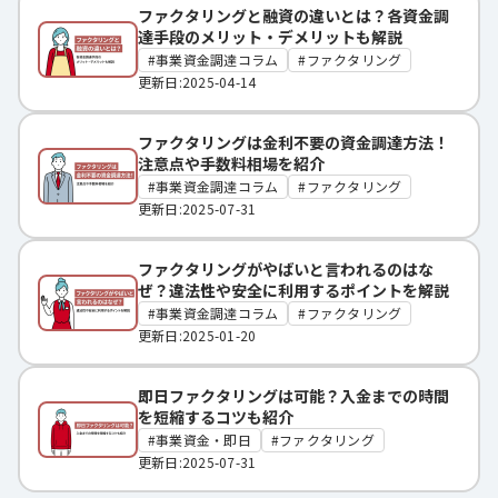
ファクタリングと融資の違いとは？各資金調
達手段のメリット・デメリットも解説
事業資金調達コラム
ファクタリング
更新日:2025-04-14
ファクタリングは金利不要の資金調達方法！
注意点や手数料相場を紹介
事業資金調達コラム
ファクタリング
更新日:2025-07-31
ファクタリングがやばいと言われるのはな
ぜ？違法性や安全に利用するポイントを解説
事業資金調達コラム
ファクタリング
更新日:2025-01-20
即日ファクタリングは可能？入金までの時間
を短縮するコツも紹介
事業資金・即日
ファクタリング
更新日:2025-07-31