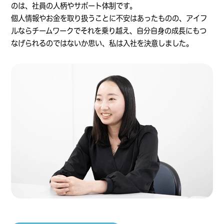
のは、社員の人柄やサポート体制です。
個人情報やお金を取り扱うことに不安はあったものの、アイフ
ルならチームワークでそれを乗り越え、自分自身の成長にもつ
なげられるのではないか思い、私は入社を決意しました。