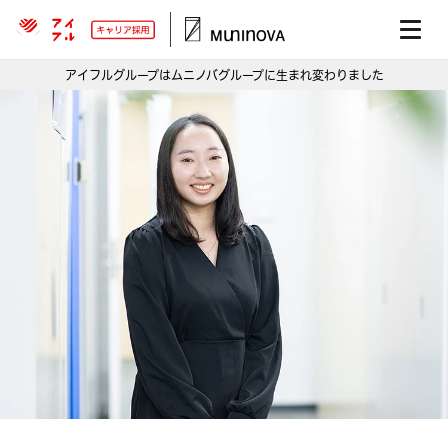
アイフルグループはムニノバグループに生まれ変わりました