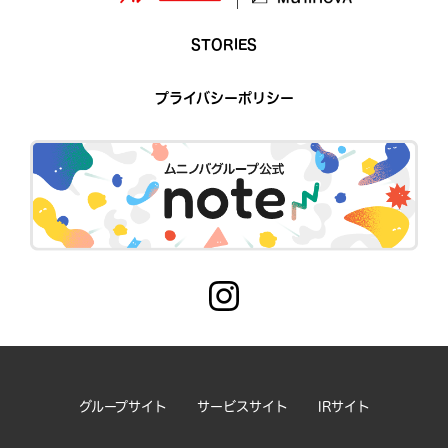
STORIES
プライバシーポリシー
グループサイト
サービスサイト
IRサイト