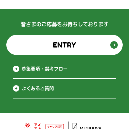
皆さまのご応募をお待ちしております
ENTRY
募集要項・選考フロー
よくあるご質問