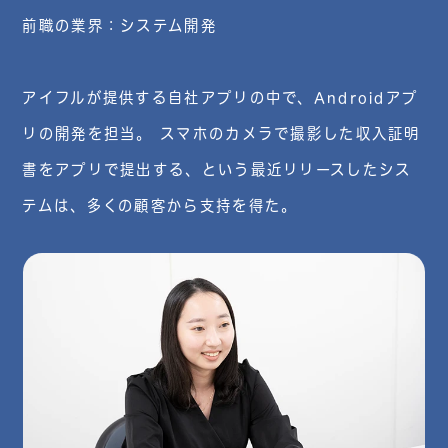
前職の業界：システム開発
アイフルが提供する自社アプリの中で、Androidアプ
リの開発を担当。 スマホのカメラで撮影した収入証明
書をアプリで提出する、という最近リリースしたシス
テムは、多くの顧客から支持を得た。