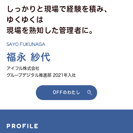
しっかりと
現場で経験を積み、
ゆくゆくは
現場を熟知した管理者に。
SAYO FUKUNAGA
福永 紗代
アイフル株式会社
グループデジタル推進部
2021年入社
OFFのわたし
PROFILE