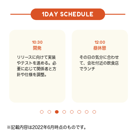
1DAY SCHEDULE
10:30
12:00
開発
昼休憩
リリースに向けて実装
その日の気分に合わせ
やテストを進める。必
て、会社付近の飲食店
要に応じて関係者と方
でランチ
針や仕様を調整。
※記載内容は2022年6月時点のものです。