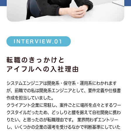
INTERVIEW.01
転職のきっかけと
アイフルへの入社理由
システムエンジニアは開発系・保守系・運用系にわかれます
が、前職での私は開発系エンジニアとして、要件定義や仕様書
作成を担当していました。
クライアント企業に常駐し、案件ごとに場所を点々とするワー
クスタイルだったため、どっしりと腰を据えて自社開発に携わ
りたい、と思ったのが転職理由です。
業界問わずエントリー
し、いくつかの企業の選考を受けるなかで判断基準にしていた