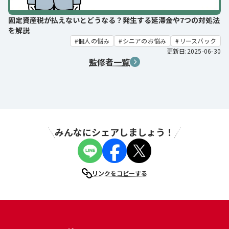
固定資産税が払えないとどうなる？発生する延滞金や7つの対処法
を解説
個人の悩み
シニアのお悩み
リースバック
更新日:2025-06-30
監修者一覧
みんなにシェアしましょう！
リンクをコピーする