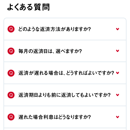
よくある質問
Q
どのような返済方法がありますか？
Q
毎月の返済日は、選べますか？
Q
返済が遅れる場合は、どうすればよいですか？
Q
返済期日よりも前に返済してもよいですか？
Q
遅れた場合利息はどうなりますか？