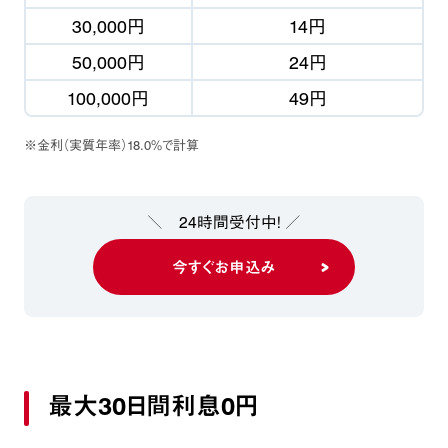
30,000円
14円
50,000円
24円
100,000円
49円
※金利（実質年率）18.0％で計算
＼ 24時間受付中！ ／
今すぐお申込み
最大30日間利息0円