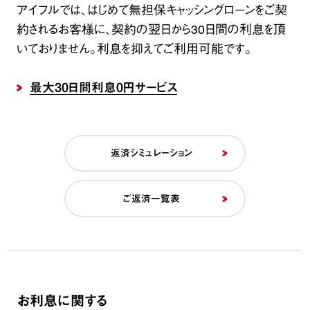
アイフルでは、はじめて無担保キャッシングローンをご契
約されるお客様に、契約の翌日から30日間の利息を頂
いておりません。利息を抑えてご利用可能です。
最大30日間利息0円サービス
返済シミュレーション
ご返済一覧表
お利息に関する