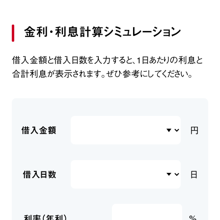
金利・利息計算シミュレーション
借入金額と借入日数を入力すると、1日あたりの利息と
合計利息が表示されます。ぜひ参考にしてください。
円
借入金額
日
借入日数
%
利率（年利）