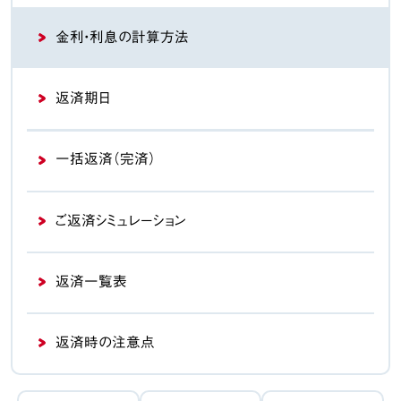
金利・利息の計算方法
返済期日
一括返済（完済）
ご返済シミュレーション
返済一覧表
返済時の注意点