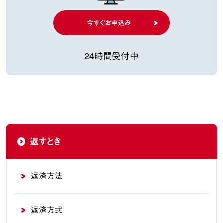
今すぐお申込み
24時間受付中
返すとき
返済方法
返済方式