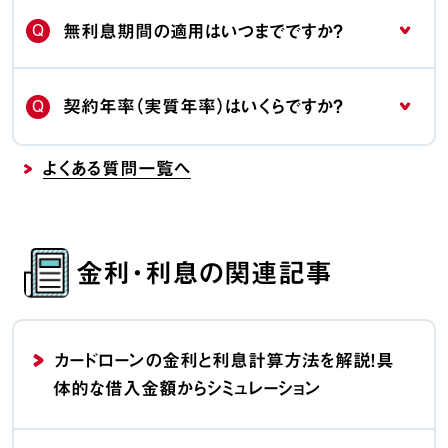
Q
無利息期間の適用はいつまでですか？
Q
契約年率（実質年率）はいくらですか？
よくある質問一覧へ
金利・利息の関連記事
カードローンの金利と利息計算方法を解説！具
体的な借入金額からシミュレーション