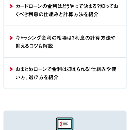
カードローンの金利はどうやって決まる？知ってお
くべき利息の仕組みと計算方法を紹介
キャッシング金利の相場は？利息の計算方法や
抑えるコツも解説
おまとめローンで金利は抑えられる！仕組みや使
い方、選び方を紹介