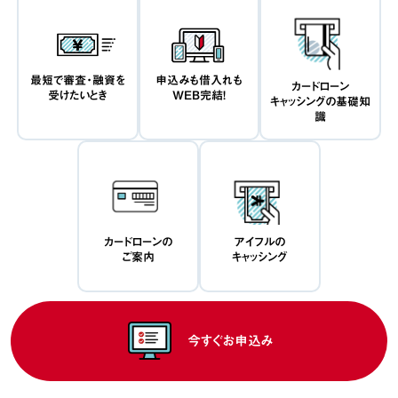
最短で審査・融資を
申込みも借入れも
カードローン
受けたいとき
WEB完結！
キャッシングの基礎知
識
カードローンの
アイフルの
ご案内
キャッシング
今すぐお申込み