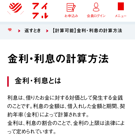
お申込み
会員ログイン
メニュー
返すとき
【計算可能】金利・利息の計算方法
金利・利息の計算方法
金利・利息とは
利息は、借りたお金に対する対価として発生する金銭
のことです。利息の金額は、借入れした金額と期間、契
約年率（金利）によって計算されます。
金利は、利息の割合のことで、金利の上限は法律によ
って定められています。