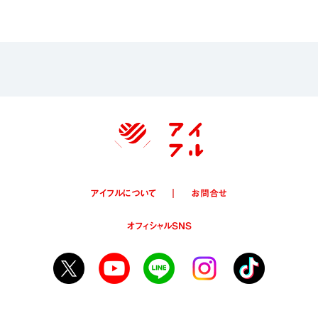
アイフルについて
お問合せ
オフィシャルSNS