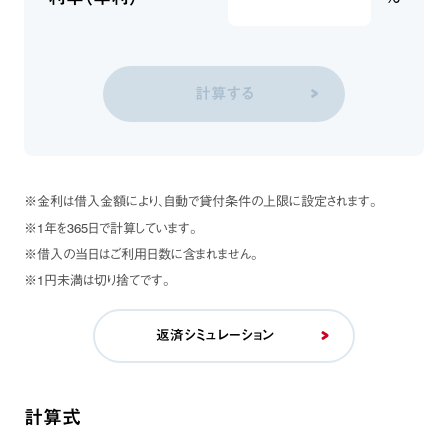
計算する
※金利は借入金額により、自動で貸付条件の上限に設定されます。
※1年を365日で計算しています。
※借入の当日はご利用日数に含まれません。
※1円未満は切り捨てです。
返済シミュレーション
計算式