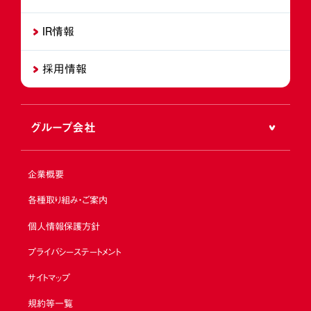
IR情報
採用情報
グループ会社
企業概要
各種取り組み・ご案内
個人情報保護方針
プライバシーステートメント
サイトマップ
規約等一覧