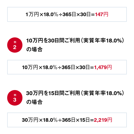
1万円×18.0％÷365日×30日=
147円
10万円を30日間ご利用（実質年率18.0%）
例
2
の場合
10万円×18.0％÷365日×30日=
1,479円
30万円を15日間ご利用（実質年率18.0%）
例
3
の場合
30万円×18.0％÷365日×15日=
2,219円