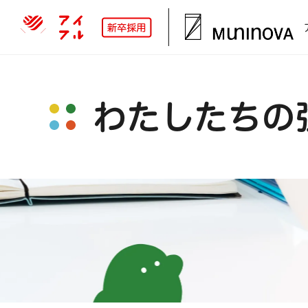
わたしたちの