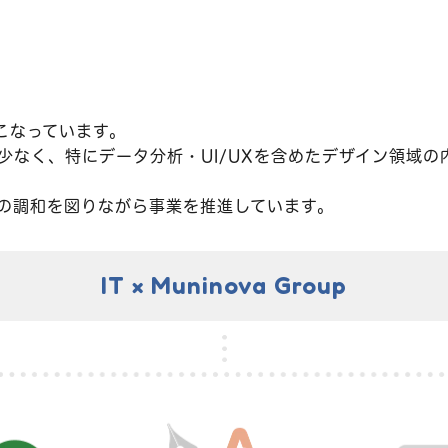
こなっています。
少なく、特にデータ分析・UI/UXを含めたデザイン領域
との調和を図りながら事業を推進しています。
IT × Muninova Group