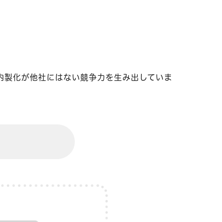
の内製化が他社にはない競争力を生み出していま