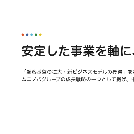
安定した事業を軸に
「顧客基盤の拡大・新ビジネスモデルの獲得」を
ムニノバグループの成長戦略の一つとして掲げ、中