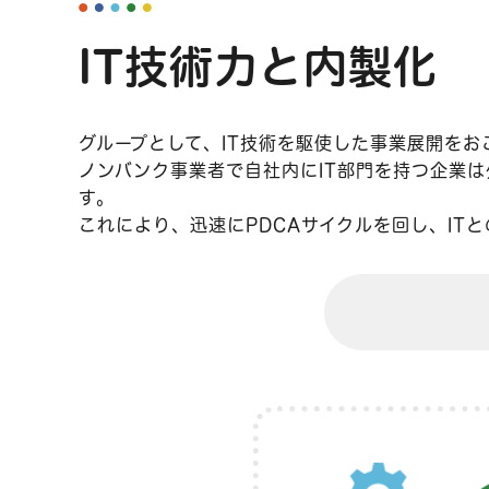
IT技術力と内製化
グループとして、IT技術を駆使した事業展開をお
ノンバンク事業者で自社内にIT部門を持つ企業は
す。
これにより、迅速にPDCAサイクルを回し、IT