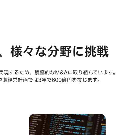
、
様々な分野に挑戦
実現するため、積極的なM&Aに取り組んでいます。
期経営計画では3年で600億円を投じます。