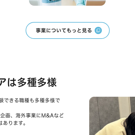
事業についてもっと見る
アは多種多様
験できる職種も多種多様で
、企画、海外事業にM&Aなど
はあります。