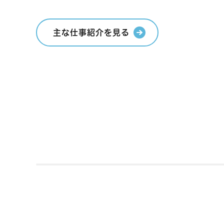
主な仕事紹介を見る