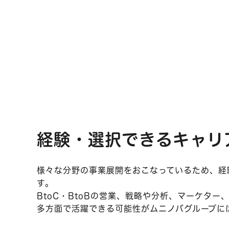
経験・選択できるキャリ
様々な分野の事業展開をおこなっているため、経
す。
BtoC・BtoBの営業、戦略や分析、マーケター
多方面で活躍できる可能性がムニノバグループに