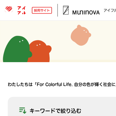
アイフ
わたしたちは「For Colorful Life. 自分の
キーワードで絞り込む