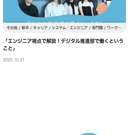
その他 / 新卒 / キャリア / システム・エンジニア / 専門職 / ワークライフバランス / 関東 / 関西
「エンジニア視点で解説！デジタル推進部で働くという
こと」
2025.10.31