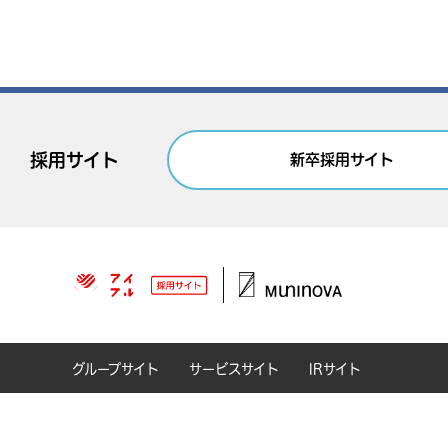
採用サイト
新卒採用サイト
グループサイト
サービスサイト
IRサイト