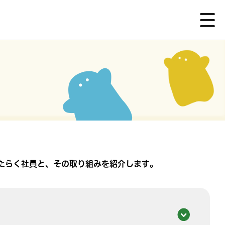
プではたらく社員と、その取り組みを紹介します。