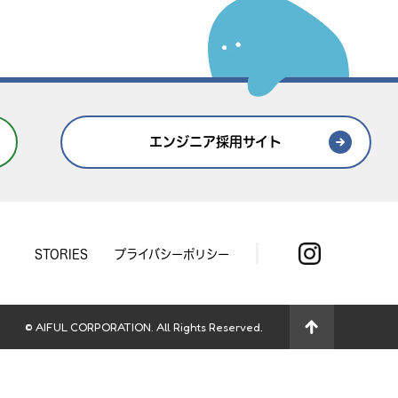
エンジニア採用サイト
STORIES
プライバシーポリシー
© AIFUL CORPORATION. All Rights Reserved.