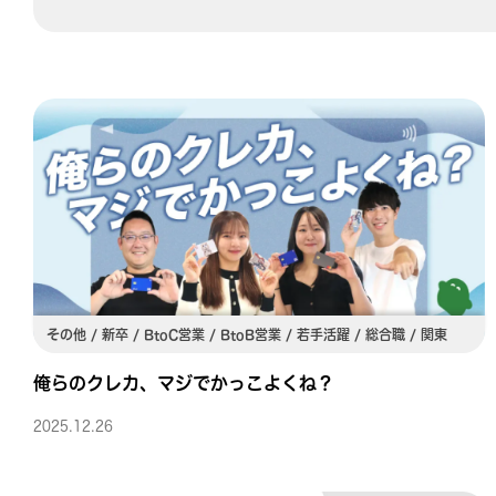
その他 / 新卒 / BtoC営業 / BtoB営業 / 若手活躍 / 総合職 / 関東
俺らのクレカ、マジでかっこよくね？
2025.12.26