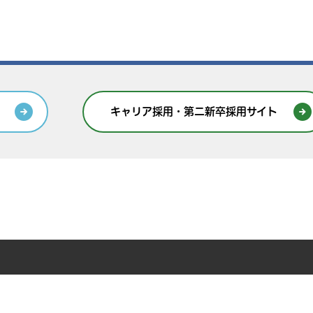
キャリア採用・第二新卒採用サイト