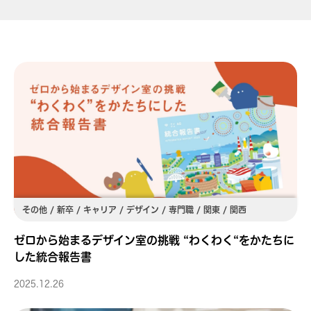
その他 / 新卒 / キャリア / デザイン / 専門職 / 関東 / 関西
ゼロから始まるデザイン室の挑戦 “わくわく“をかたちに
した統合報告書
2025.12.26