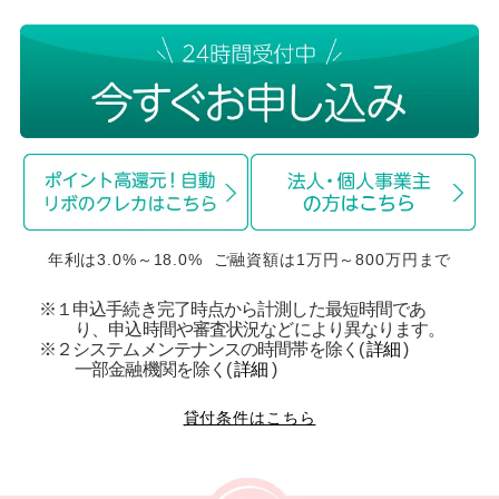
年利は3.0%～18.0% ご融資額は1万円～800万円まで
※１申込手続き完了時点から計測した最短時間であ
り、申込時間や審査状況などにより異なります。
※２システムメンテナンスの時間帯を除く(
詳細
)
一部金融機関を除く(
詳細
)
貸付条件はこちら