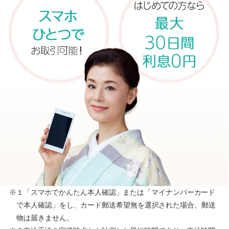
※１「スマホでかんたん本人確認」または「マイナンバーカード
で本人確認」をし、カード郵送希望無を選択された場合、郵送
物は届きません。