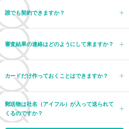
誰でも契約できますか？
審査結果の連絡はどのようにして来ますか？
カードだけ作っておくことはできますか？
郵送物は社名（アイフル）が入って送られて
くるのですか？