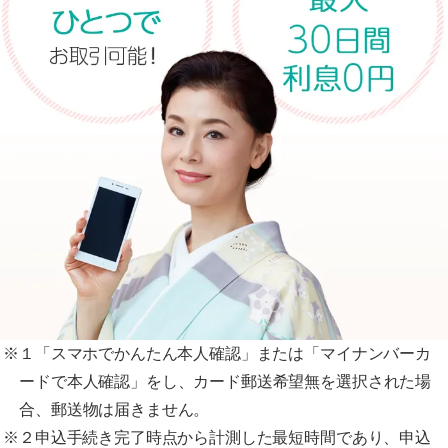
※１「スマホでかんたん本人確認」または「マイナンバーカ
ードで本人確認」をし、カード郵送希望無を選択された場
合、郵送物は届きません。
※２申込手続き完了時点から計測した最短時間であり、申込