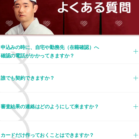
申込みの時に、自宅や勤務先（在籍確認）へ
確認の電話がかかってきますか？
誰でも契約できますか？
審査結果の連絡はどのようにして来ますか？
カードだけ作っておくことはできますか？