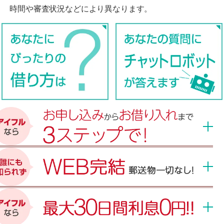
時間や審査状況などにより異なります。