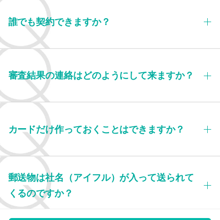
誰でも契約できますか？
審査結果の連絡はどのようにして来ますか？
カードだけ作っておくことはできますか？
郵送物は社名（アイフル）が入って送られて
くるのですか？