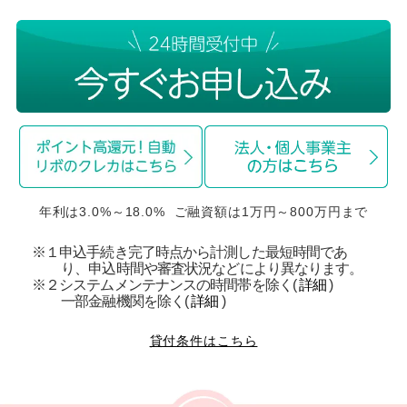
年利は3.0%～18.0% ご融資額は1万円～800万円まで
※１申込手続き完了時点から計測した最短時間であ
り、申込時間や審査状況などにより異なります。
※２システムメンテナンスの時間帯を除く(
詳細
)
一部金融機関を除く(
詳細
)
貸付条件はこちら