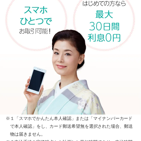
※１「スマホでかんたん本人確認」または「マイナンバーカード
で本人確認」をし、カード郵送希望無を選択された場合、郵送
物は届きません。