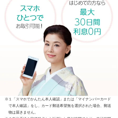
※１「スマホでかんたん本人確認」または「マイナンバーカード
で本人確認」をし、カード郵送希望無を選択された場合、郵送
物は届きません。