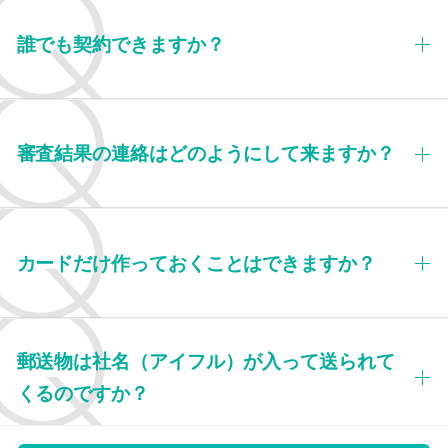
誰でも契約できますか？
審査結果の連絡はどのようにして来ますか？
カードだけ作っておくことはできますか？
郵送物は社名（アイフル）が入って送られて
くるのですか？