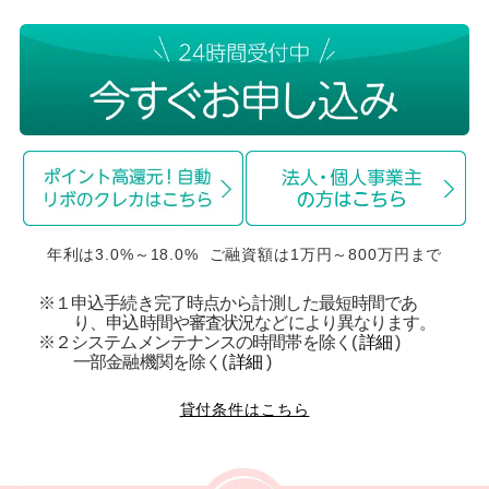
年利は3.0%～18.0% ご融資額は1万円～800万円まで
※１申込手続き完了時点から計測した最短時間であ
り、申込時間や審査状況などにより異なります。
※２システムメンテナンスの時間帯を除く(
詳細
)
一部金融機関を除く(
詳細
)
貸付条件はこちら