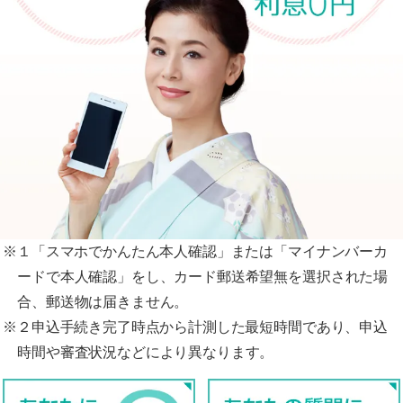
※１「スマホでかんたん本人確認」または「マイナンバーカ
ードで本人確認」をし、カード郵送希望無を選択された場
合、郵送物は届きません。
※２申込手続き完了時点から計測した最短時間であり、申込
時間や審査状況などにより異なります。