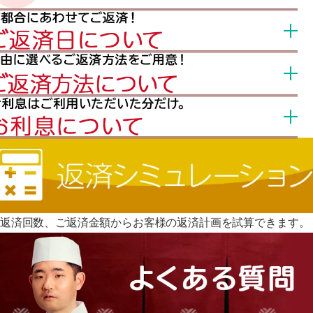
返済回数、ご返済金額からお客様の返済計画を試算できます。