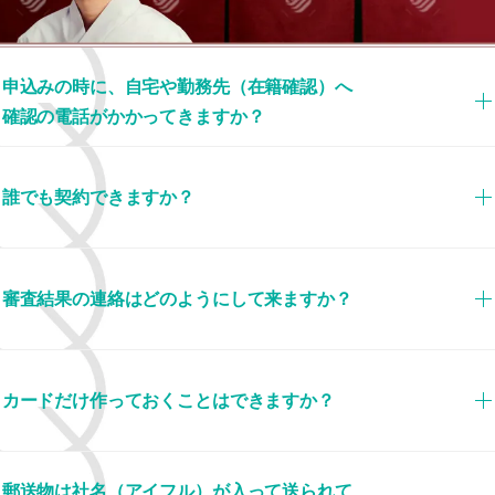
申込みの時に、自宅や勤務先（在籍確認）へ
確認の電話がかかってきますか？
誰でも契約できますか？
審査結果の連絡はどのようにして来ますか？
カードだけ作っておくことはできますか？
郵送物は社名（アイフル）が入って送られて